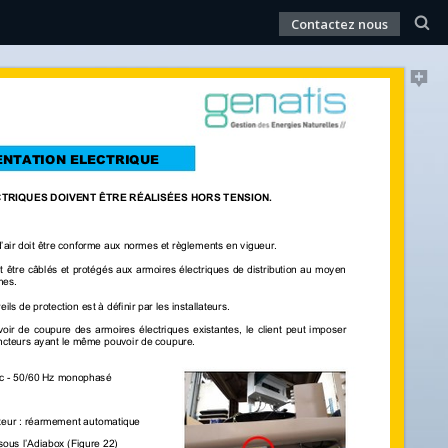
Contactez nous