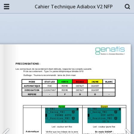
Cahier Technique Adiabox V2 NFP