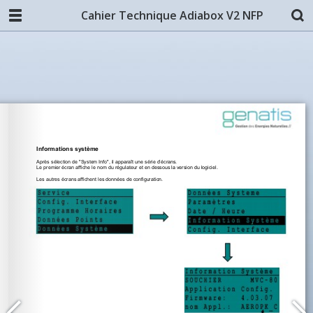
Cahier Technique Adiabox V2 NFP