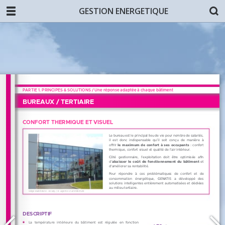
GESTION ENERGETIQUE