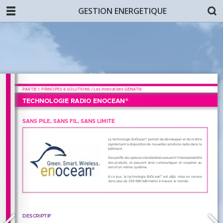
GESTION ENERGETIQUE