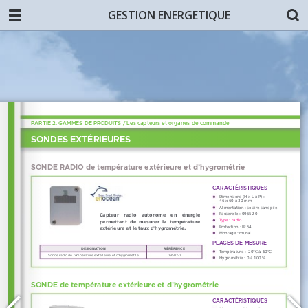
GESTION ENERGETIQUE