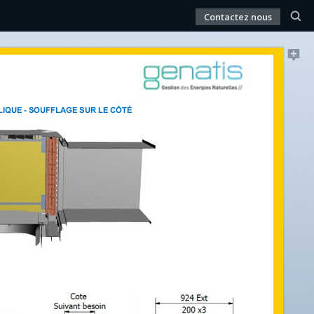
Contactez nous