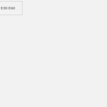
 EI30 EI60