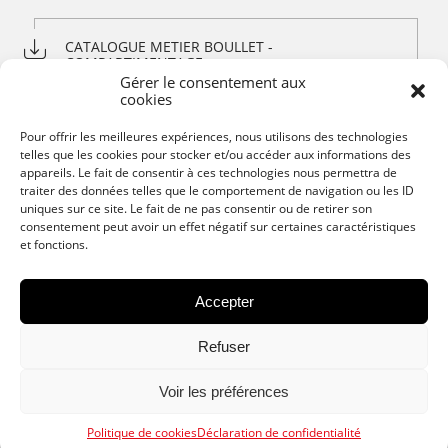
CATALOGUE METIER BOULLET -
COMPARTIMENTAGE
Gérer le consentement aux
cookies
Pour offrir les meilleures expériences, nous utilisons des technologies
Partager :
telles que les cookies pour stocker et/ou accéder aux informations des
appareils. Le fait de consentir à ces technologies nous permettra de
traiter des données telles que le comportement de navigation ou les ID
uniques sur ce site. Le fait de ne pas consentir ou de retirer son
consentement peut avoir un effet négatif sur certaines caractéristiques
et fonctions.
Accepter
Refuser
Voir les préférences
Politique de cookies
Déclaration de confidentialité