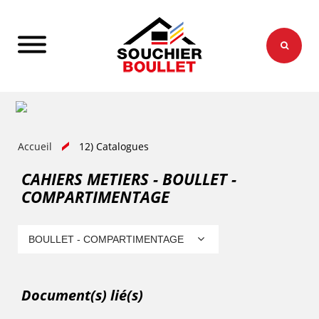
Accueil
12) Catalogues
CAHIERS METIERS - BOULLET -
COMPARTIMENTAGE
BOULLET - COMPARTIMENTAGE
Document(s) lié(s)