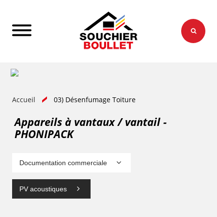
Accueil
03) Désenfumage Toiture
Appareils à vantaux / vantail -
PHONIPACK
Documentation commerciale
PV acoustiques