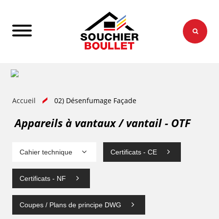
Accueil
02) Désenfumage Façade
Appareils à vantaux / vantail - OTF
Cahier technique
Certificats - CE
Certificats - NF
Coupes / Plans de principe DWG