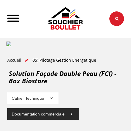
Accueil
05) Pilotage Gestion Energétique
Solution Façade Double Peau (FCI) -
Box Biostore
Cahier Technique
Documentation commerciale