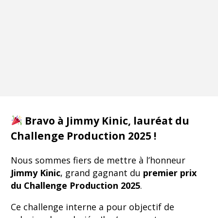
Bravo à Jimmy Kinic, lauréat du
Challenge Production 2025 !
Nous sommes fiers de mettre à l’honneur
Jimmy Kinic
, grand gagnant du
premier prix
du Challenge Production 2025
.
Ce challenge interne a pour objectif de