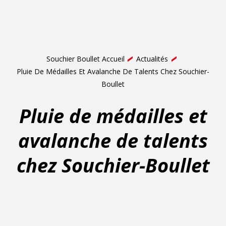
Souchier Boullet Accueil
Actualités
Pluie De Médailles Et Avalanche De Talents Chez Souchier-
Boullet
Pluie de médailles et
avalanche de talents
chez Souchier-Boullet