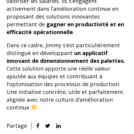
valoriser les salariés. Ils s’engagent
activement dans l’amélioration continue en
proposant des solutions innovantes
permettant de
gagner en productivité et en
efficacité opérationnelle
.
Dans ce cadre, Jimmy s’est particulièrement
distingué en développant
un applicatif
innovant de dimensionnement des palettes.
Cette solution apporte une réelle valeur
ajoutée aux équipes et contribuant à
l’optimisation des processus de production.
Une initiative concrète, utile et parfaitement
alignée avec notre culture d’amélioration
continue
Partage