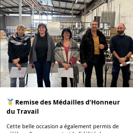
Remise des Médailles d’Honneur
du Travail
Cette belle occasion a également permis de