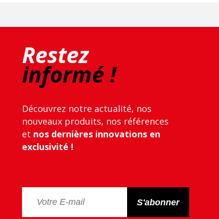
Restez
informé !
Découvrez notre actualité, nos
nouveaux produits, nos références
et
nos dernières innovations en
exclusivité !