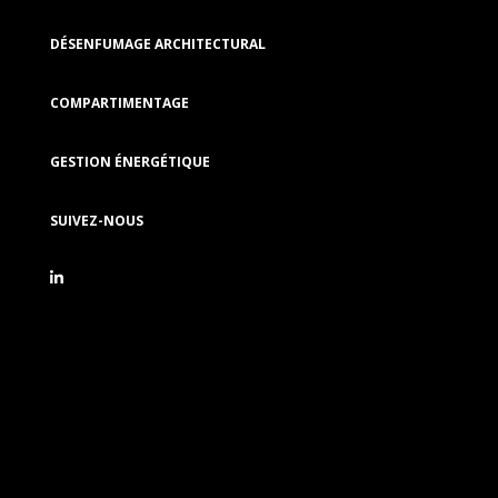
DÉSENFUMAGE ARCHITECTURAL
COMPARTIMENTAGE
GESTION ÉNERGÉTIQUE
SUIVEZ-NOUS