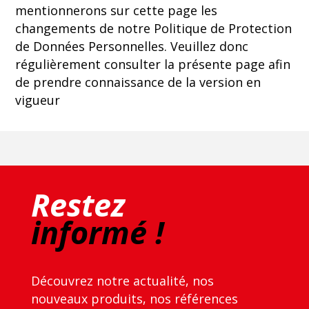
mentionnerons sur cette page les
changements de notre Politique de Protection
de Données Personnelles. Veuillez donc
régulièrement consulter la présente page afin
de prendre connaissance de la version en
vigueur
Restez
informé !
Découvrez notre actualité, nos
nouveaux produits, nos références