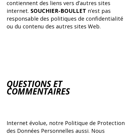
contiennent des liens vers d’autres sites
internet.
SOUCHIER-BOULLET
n’est pas
responsable des politiques de confidentialité
ou du contenu des autres sites Web.
QUESTIONS ET
COMMENTAIRES
Internet évolue, notre Politique de Protection
des Données Personnelles aussi. Nous