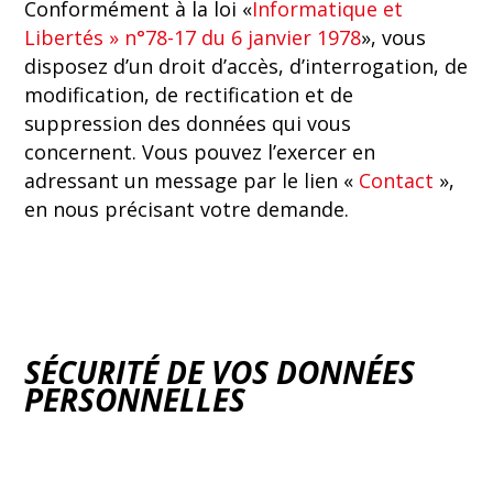
Conformément à la loi «
Informatique et
Libertés » n°78-17 du 6 janvier 1978
», vous
disposez d’un droit d’accès, d’interrogation, de
modification, de rectification et de
suppression des données qui vous
concernent. Vous pouvez l’exercer en
adressant un message par le lien «
Contact
»,
en nous précisant votre demande.
SÉCURITÉ DE VOS DONNÉES
PERSONNELLES