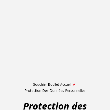
Souchier Boullet Accueil
Protection Des Données Personnelles
Protection des