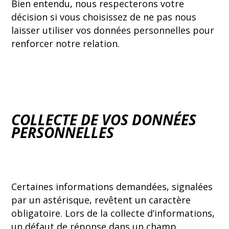
Bien entendu, nous respecterons votre
décision si vous choisissez de ne pas nous
laisser utiliser vos données personnelles pour
renforcer notre relation.
COLLECTE DE VOS DONNÉES
PERSONNELLES
Certaines informations demandées, signalées
par un astérisque, revêtent un caractère
obligatoire. Lors de la collecte d’informations,
un défaut de réponse dans un champ