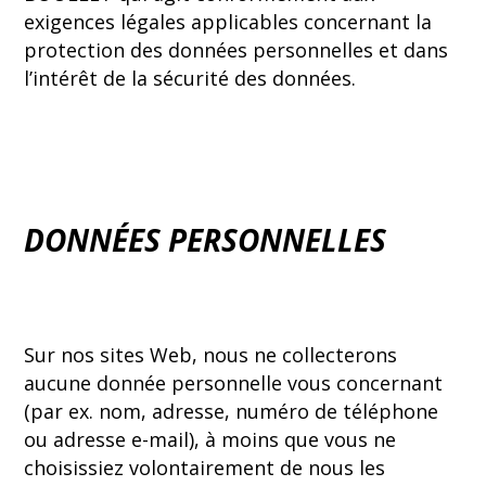
exigences légales applicables concernant la
protection des données personnelles et dans
l’intérêt de la sécurité des données.
DONNÉES PERSONNELLES
Sur nos sites Web, nous ne collecterons
aucune donnée personnelle vous concernant
(par ex. nom, adresse, numéro de téléphone
ou adresse e-mail), à moins que vous ne
choisissiez volontairement de nous les