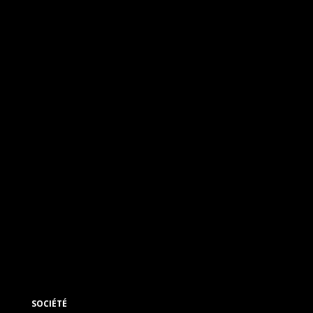
SOCIÉTÉ