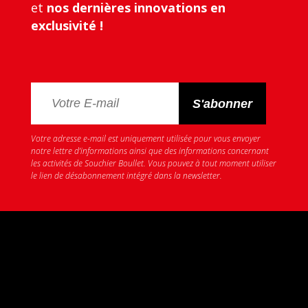
et
nos dernières innovations en
exclusivité !
Votre adresse e-mail est uniquement utilisée pour vous envoyer
notre lettre d’informations ainsi que des informations concernant
les activités de Souchier Boullet. Vous pouvez à tout moment utiliser
le lien de désabonnement intégré dans la newsletter.