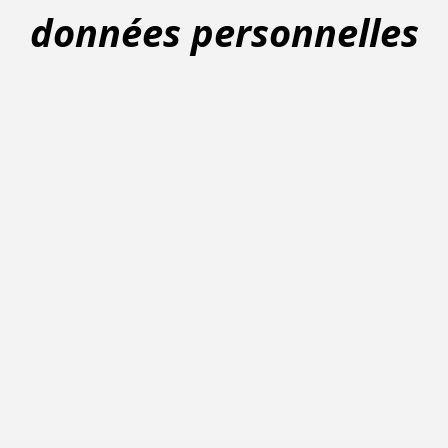
données personnelles