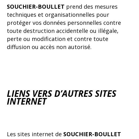
SOUCHIER-BOULLET
prend des mesures
techniques et organisationnelles pour
protéger vos données personnelles contre
toute destruction accidentelle ou illégale,
perte ou modification et contre toute
diffusion ou accès non autorisé.
LIENS VERS D’AUTRES SITES
INTERNET
Les sites internet de
SOUCHIER-BOULLET