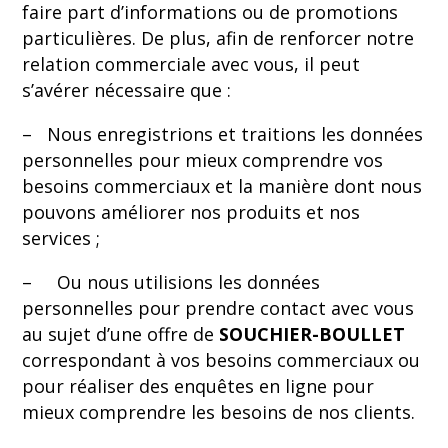
faire part d’informations ou de promotions
particulières. De plus, afin de renforcer notre
relation commerciale avec vous, il peut
s’avérer nécessaire que :
– Nous enregistrions et traitions les données
personnelles pour mieux comprendre vos
besoins commerciaux et la manière dont nous
pouvons améliorer nos produits et nos
services ;
– Ou nous utilisions les données
personnelles pour prendre contact avec vous
au sujet d’une offre de
SOUCHIER-BOULLET
correspondant à vos besoins commerciaux ou
pour réaliser des enquêtes en ligne pour
mieux comprendre les besoins de nos clients.