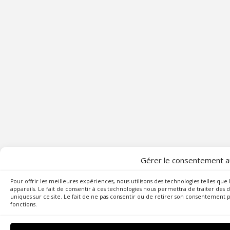
Gérer le consentement a
Pour offrir les meilleures expériences, nous utilisons des technologies telles qu
appareils. Le fait de consentir à ces technologies nous permettra de traiter des
uniques sur ce site. Le fait de ne pas consentir ou de retirer son consentement pe
fonctions.