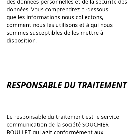
des données personnelles et de la sécurité des
données. Vous comprendrez ci-dessous
quelles informations nous collectons,
comment nous les utilisons et à qui nous
sommes susceptibles de les mettre à
disposition.
RESPONSABLE DU TRAITEMENT
Le responsable du traitement
est le service
communication de la société SOUCHIER-
BOULLET qui agit conformément aux