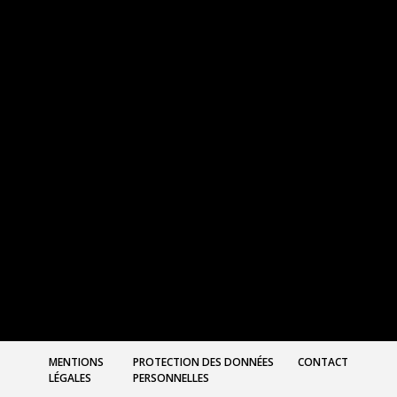
MENTIONS
PROTECTION DES DONNÉES
CONTACT
LÉGALES
PERSONNELLES