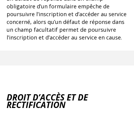
obligatoire d’un formulaire empêche de
poursuivre l’inscription et d’accéder au service
concerné, alors qu’un défaut de réponse dans
un champ facultatif permet de poursuivre
l’inscription et d’accéder au service en cause.
DROIT D’ACCÈS ET DE
RECTIFICATION