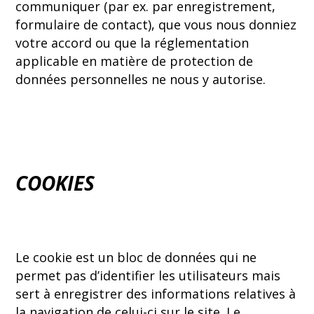
communiquer (par ex. par enregistrement,
formulaire de contact), que vous nous donniez
votre accord ou que la réglementation
applicable en matière de protection de
données personnelles ne nous y autorise.
COOKIES
Le cookie est un bloc de données qui ne
permet pas d’identifier les utilisateurs mais
sert à enregistrer des informations relatives à
la navigation de celui-ci sur le site. Le