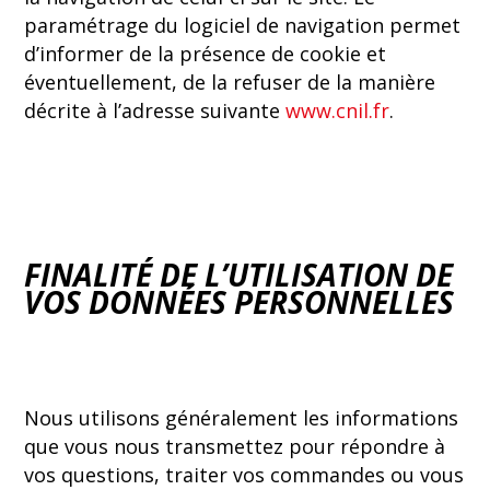
paramétrage du logiciel de navigation permet
d’informer de la présence de cookie et
éventuellement, de la refuser de la manière
décrite à l’adresse suivante
www.cnil.fr
.
FINALITÉ DE L’UTILISATION DE
VOS DONNÉES PERSONNELLES
Nous utilisons généralement les informations
que vous nous transmettez pour répondre à
vos questions, traiter vos commandes ou vous