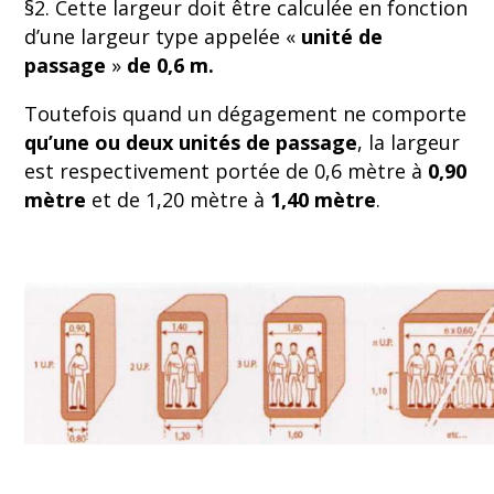
§2. Cette largeur doit être calculée en fonction
d’une largeur type appelée «
unité de
passage
»
de 0,6 m.
Toutefois quand un dégagement ne comporte
qu’une ou deux unités de passage
, la largeur
est respectivement portée de 0,6 mètre à
0,90
mètre
et de 1,20 mètre à
1,40 mètre
.