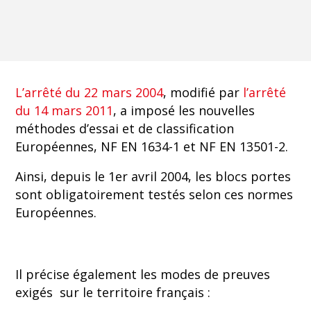
L’arrêté du 22 mars 2004
, modifié par
l’arrêté
du 14 mars 2011
, a imposé les nouvelles
méthodes d’essai et de classification
Européennes, NF EN 1634-1 et NF EN 13501-2.
Ainsi, depuis le 1er avril 2004, les blocs portes
sont obligatoirement testés selon ces normes
Européennes.
Il précise également les modes de preuves
exigés sur le territoire français :