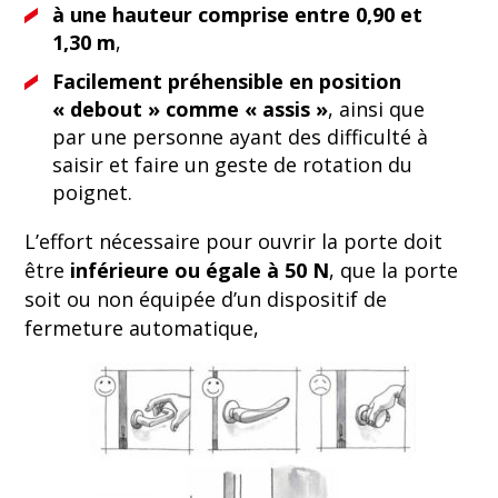
à une hauteur comprise entre 0,90 et
1,30 m
,
Facilement préhensible en position
« debout » comme « assis »
, ainsi que
par une personne ayant des difficulté à
saisir et faire un geste de rotation du
poignet.
L’effort nécessaire pour ouvrir la porte doit
être
inférieure ou égale à 50 N
, que la porte
soit ou non équipée d’un dispositif de
fermeture automatique,