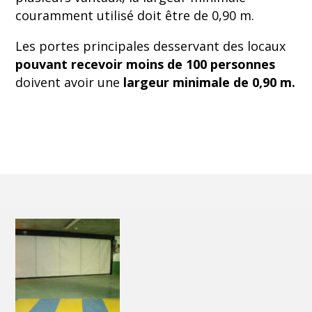
couramment utilisé doit être de 0,90 m.
Les portes principales desservant des locaux
pouvant recevoir moins de 100 personnes
doivent avoir une
largeur minimale de 0,90 m.