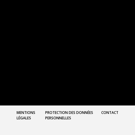
MENTIONS
PROTECTION DES DONNÉES
CONTACT
LÉGALES
PERSONNELLES