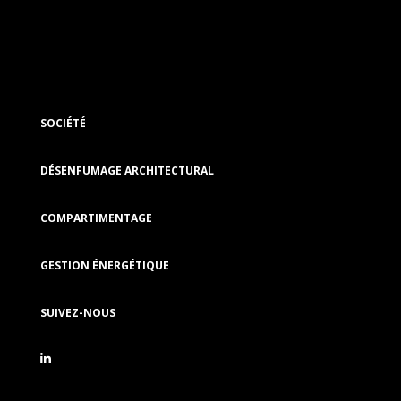
SOCIÉTÉ
DÉSENFUMAGE ARCHITECTURAL
COMPARTIMENTAGE
GESTION ÉNERGÉTIQUE
SUIVEZ-NOUS