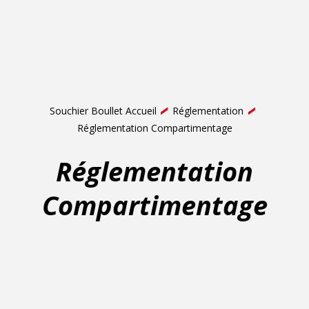
Souchier Boullet Accueil
Réglementation
Réglementation Compartimentage
Réglementation
Compartimentage