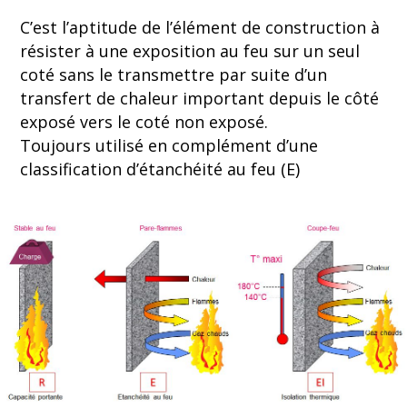
C’est l’aptitude de l’élément de construction à
résister à une exposition au feu sur un seul
coté sans le transmettre par suite d’un
transfert de chaleur important depuis le côté
exposé vers le coté non exposé.
Toujours utilisé en complément d’une
classification d’étanchéité au feu (E)