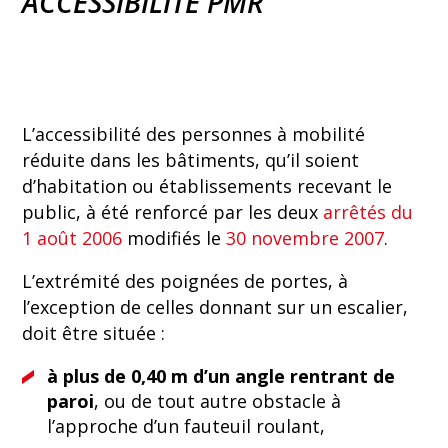
ACCESSIBILITÉ PMR
L’accessibilité des personnes à mobilité
réduite dans les bâtiments, qu’il soient
d’habitation ou établissements recevant le
public, à été renforcé par les deux
arrêtés du
1 août 2006
modifiés le
30 novembre 2007
.
L’extrémité des poignées de portes, à
l’exception de celles donnant sur un escalier,
doit être située :
à plus de 0,40 m d’un angle rentrant de
paroi
, ou de tout autre obstacle à
l’approche d’un fauteuil roulant,