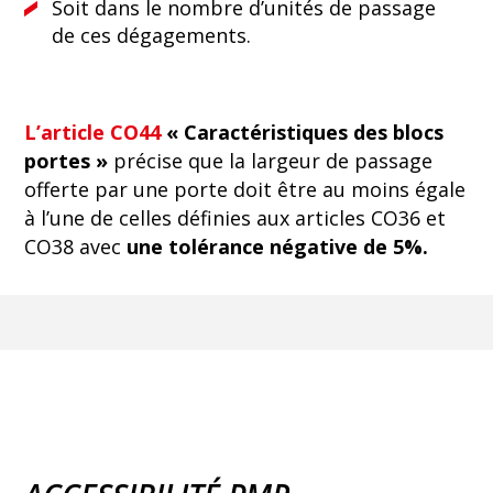
Soit dans le nombre d’unités de passage
de ces dégagements.
L’article CO44
« Caractéristiques des blocs
portes »
précise que la largeur de passage
offerte par une porte doit être au moins égale
à l’une de celles définies aux articles CO36 et
CO38 avec
une tolérance négative de 5%.