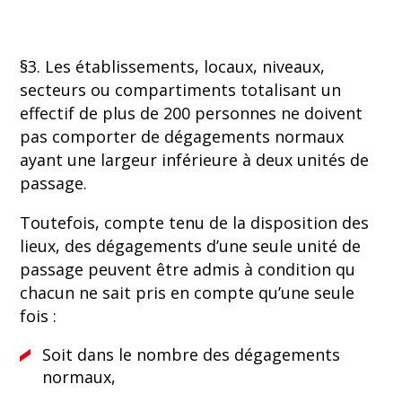
§3. Les établissements, locaux, niveaux,
secteurs ou compartiments totalisant un
effectif de plus de 200 personnes ne doivent
pas comporter de dégagements normaux
ayant une largeur inférieure à deux unités de
passage.
Toutefois, compte tenu de la disposition des
lieux, des dégagements d’une seule unité de
passage peuvent être admis à condition qu
chacun ne sait pris en compte qu’une seule
fois :
Soit dans le nombre des dégagements
normaux,