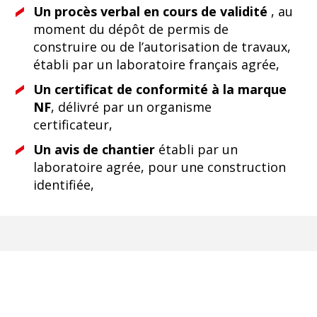
Un procès verbal en cours de validité
, au
moment du dépôt de permis de
construire ou de l’autorisation de travaux,
établi par un laboratoire français agrée,
Un certificat de conformité à la marque
NF
, délivré par un organisme
certificateur,
Un avis de chantier
établi par un
laboratoire agrée, pour une construction
identifiée,