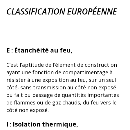
CLASSIFICATION EUROPÉENNE
E : Étanchéité au feu,
C’est l’aptitude de l’élément de construction
ayant une fonction de compartimentage à
résister à une exposition au feu, sur un seul
côté, sans transmission au côté non exposé
du fait du passage de quantités importantes
de flammes ou de gaz chauds, du feu vers le
côté non exposé.
I : Isolation thermique,