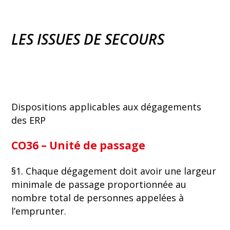
LES ISSUES DE SECOURS
Dispositions applicables aux dégagements
des ERP
CO36 – Unité de passage
§1. Chaque dégagement doit avoir une largeur
minimale de passage proportionnée au
nombre total de personnes appelées à
l’emprunter.