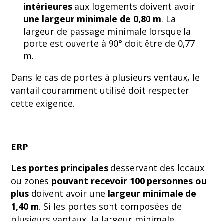
intérieures
aux logements doivent avoir
une largeur minimale de 0,80 m
. La
largeur de passage minimale lorsque la
porte est ouverte à 90° doit être de 0,77
m.
Dans le cas de portes à plusieurs ventaux, le
vantail couramment utilisé doit respecter
cette exigence.
ERP
Les portes principales
desservant des locaux
ou zones
pouvant recevoir 100 personnes ou
plus
doivent avoir une
largeur minimale de
1,40 m
. Si les portes sont composées de
plusieurs vantaux, la largeur minimale