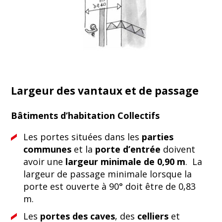
Largeur des vantaux et de passage
Bâtiments d’habitation Collectifs
Les portes situées dans les
parties
communes
et la
porte d’entrée
doivent
avoir une
largeur minimale de 0,90 m
. La
largeur de passage minimale lorsque la
porte est ouverte à 90° doit être de 0,83
m.
Les
portes des caves
, des
celliers
et