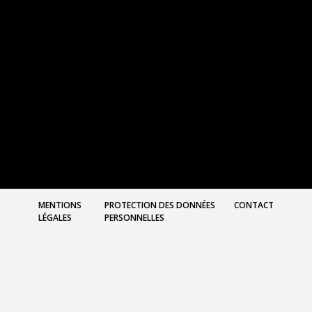
MENTIONS
PROTECTION DES DONNÉES
CONTACT
LÉGALES
PERSONNELLES