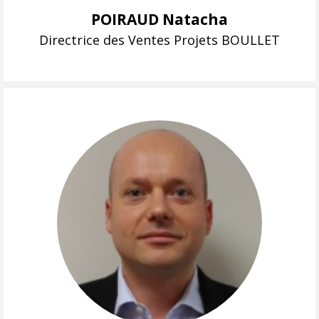
POIRAUD Natacha
Directrice des Ventes Projets BOULLET