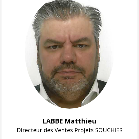
LABBE Matthieu
Directeur des Ventes Projets SOUCHIER