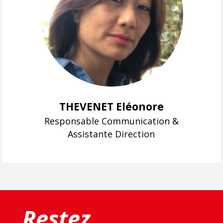
THEVENET Eléonore
Responsable Communication &
Assistante Direction
Restez