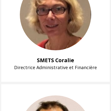
SMETS Coralie
Directrice Administrative et Financière