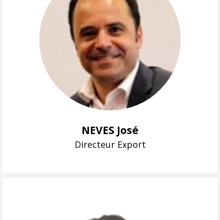
NEVES José
Directeur Export