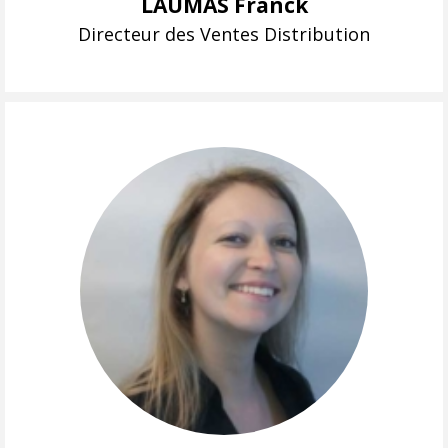
LAUMAS Franck
Directeur des Ventes Distribution