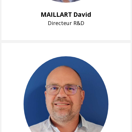
MAILLART David
Directeur R&D