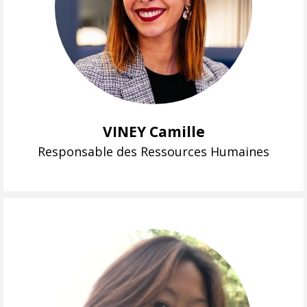
VINEY Camille
Responsable des Ressources Humaines