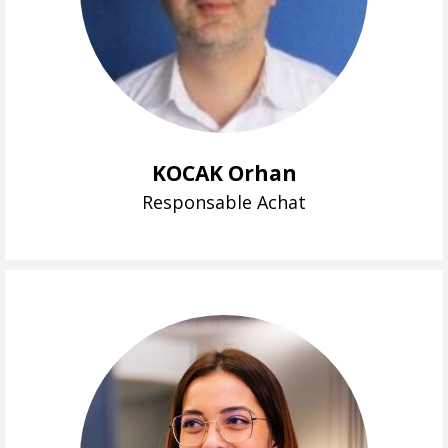
KOCAK Orhan
Responsable Achat