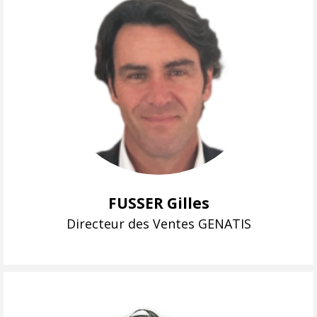
FUSSER Gilles
Directeur des Ventes GENATIS