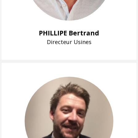
PHILLIPE Bertrand
Directeur Usines