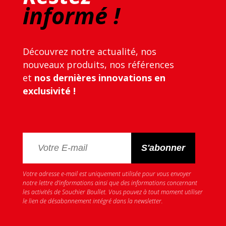
informé !
Découvrez notre actualité, nos
nouveaux produits, nos références
et
nos dernières innovations en
exclusivité !
Votre adresse e-mail est uniquement utilisée pour vous envoyer
notre lettre d’informations ainsi que des informations concernant
les activités de Souchier Boullet. Vous pouvez à tout moment utiliser
le lien de désabonnement intégré dans la newsletter.