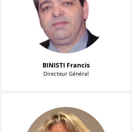
BINISTI Francis
Directeur Général