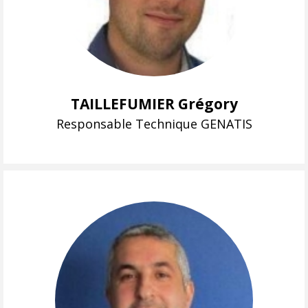
TAILLEFUMIER Grégory
Responsable Technique GENATIS