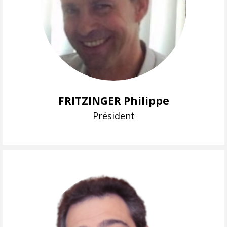
FRITZINGER Philippe
Président