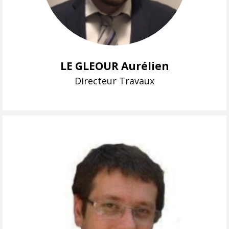
LE GLEOUR Aurélien
Directeur Travaux