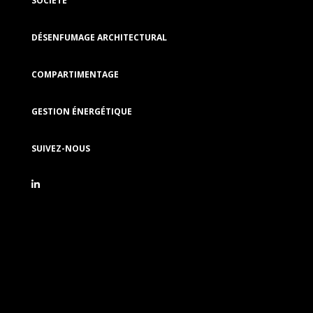
SOCIÉTÉ
DÉSENFUMAGE ARCHITECTURAL
COMPARTIMENTAGE
GESTION ÉNERGÉTIQUE
SUIVEZ-NOUS