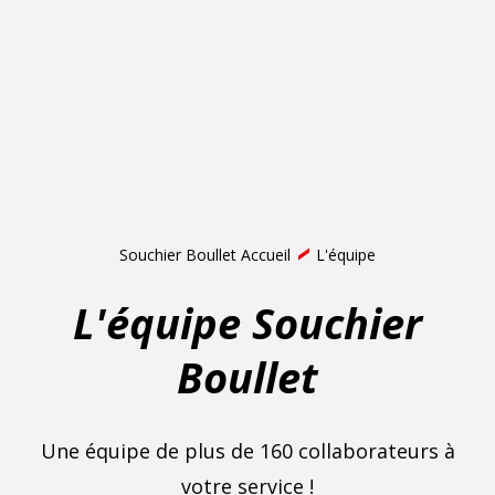
Souchier Boullet Accueil
L'équipe
L'équipe Souchier
Boullet
Une équipe de plus de 160 collaborateurs à
votre service !