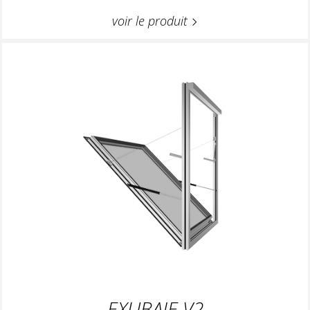
voir le produit
EXUBAIE V2