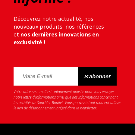
Découvrez notre actualité, nos
nouveaux produits, nos références
et
nos dernières innovations en
exclusivité !
Votre adresse e-mail est uniquement utilisée pour vous envoyer
notre lettre d’informations ainsi que des informations concernant
les activités de Souchier Boullet. Vous pouvez à tout moment utiliser
le lien de désabonnement intégré dans la newsletter.