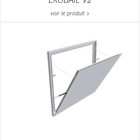
voir le produit