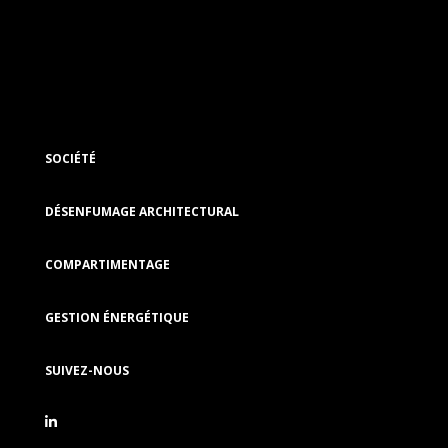
SOCIÉTÉ
DÉSENFUMAGE ARCHITECTURAL
COMPARTIMENTAGE
GESTION ÉNERGÉTIQUE
SUIVEZ-NOUS