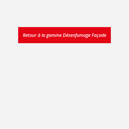
Retour à la gamme Désenfumage Façade