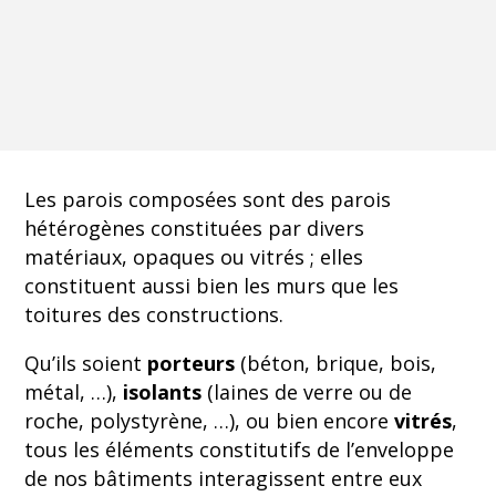
Les parois composées sont des parois
hétérogènes constituées par divers
matériaux, opaques ou vitrés ; elles
constituent aussi bien les murs que les
toitures des constructions.
Qu’ils soient
porteurs
(béton, brique, bois,
métal, …),
isolants
(laines de verre ou de
roche, polystyrène, …), ou bien encore
vitrés
,
tous les éléments constitutifs de l’enveloppe
de nos bâtiments interagissent entre eux