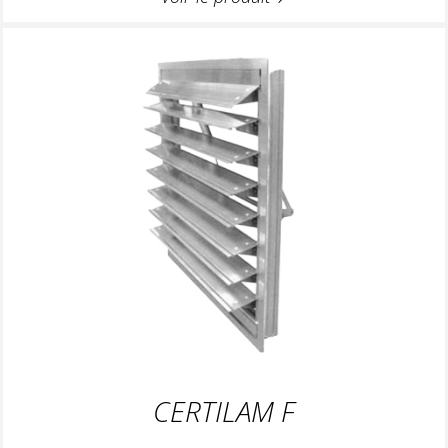
CERTILAM F