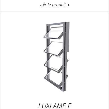
voir le produit
LUXLAME F