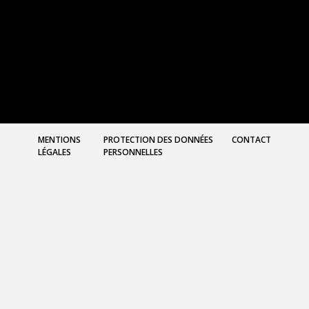
MENTIONS
PROTECTION DES DONNÉES
CONTACT
LÉGALES
PERSONNELLES