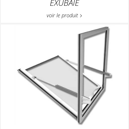
EXUBAIE
voir le produit