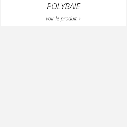
POLYBAIE
voir le produit