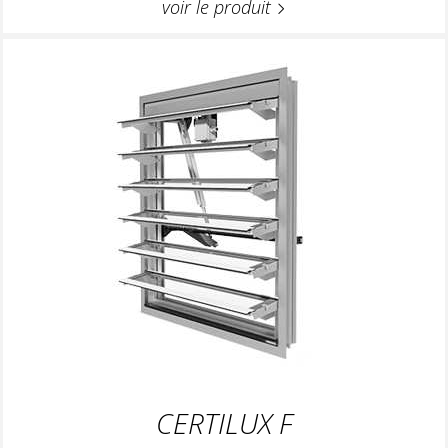
voir le produit
CERTILUX F