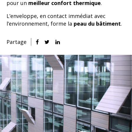
pour un
meilleur confort thermique
.
L’enveloppe, en contact immédiat avec
l’environnement, forme la
peau du bâtiment
.
Partage