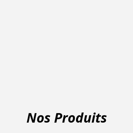
Nos Produits