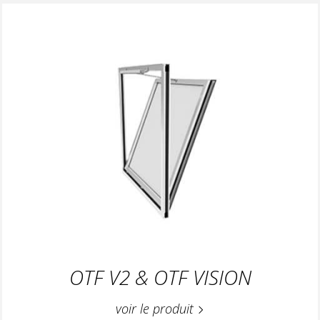
OTF V2 & OTF VISION
voir le produit