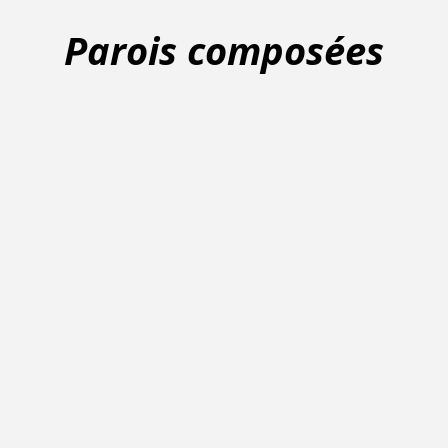
Parois composées