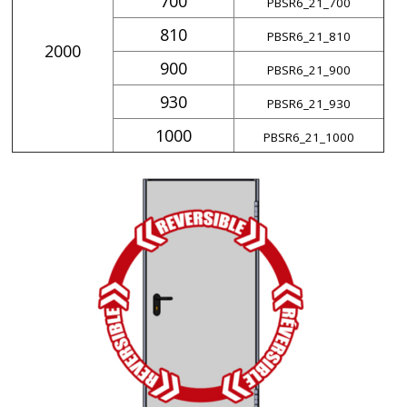
700
PBSR6_21_700
810
PBSR6_21_810
2000
900
PBSR6_21_900
930
PBSR6_21_930
1000
PBSR6_21_1000