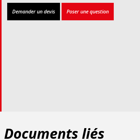
Demander un devis
Poser une question
Documents liés