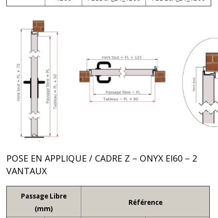
POSE EN APPLIQUE / CADRE Z – ONYX EI60 – 2
VANTAUX
Passage Libre
Référence
(mm)