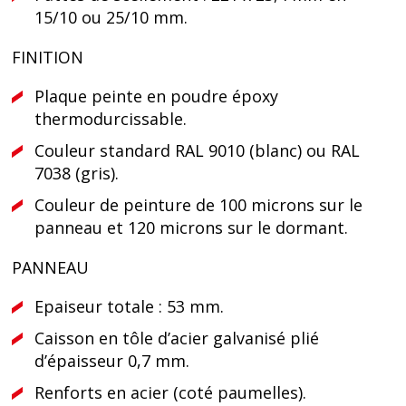
15/10 ou 25/10 mm.
FINITION
Plaque peinte en poudre époxy
thermodurcissable.
Couleur standard RAL 9010 (blanc) ou RAL
7038 (gris).
Couleur de peinture de 100 microns sur le
panneau et 120 microns sur le dormant.
PANNEAU
Epaiseur totale : 53 mm.
Caisson en tôle d’acier galvanisé plié
d’épaisseur 0,7 mm.
Renforts en acier (coté paumelles).