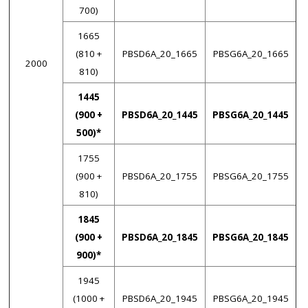
700)
1665
(810 +
PBSD6A_20_1665
PBSG6A_20_1665
2000
810)
1445
(900 +
PBSD6A_20_1445
PBSG6A_20_1445
500)*
1755
(900 +
PBSD6A_20_1755
PBSG6A_20_1755
810)
1845
(900 +
PBSD6A_20_1845
PBSG6A_20_1845
900)*
1945
(1000 +
PBSD6A_20_1945
PBSG6A_20_1945