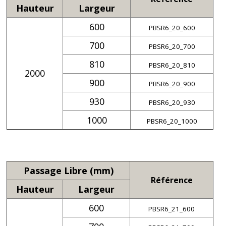
Hauteur
Largeur
600
PBSR6_20_600
700
PBSR6_20_700
810
PBSR6_20_810
2000
900
PBSR6_20_900
930
PBSR6_20_930
1000
PBSR6_20_1000
Passage Libre (mm)
Référence
Hauteur
Largeur
600
PBSR6_21_600