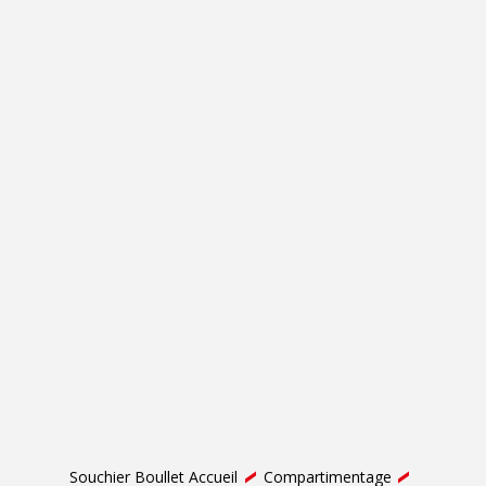
Souchier Boullet Accueil
Compartimentage