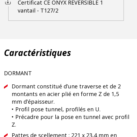
Certificat CE ONYX REVERSIBLE 1
vantail - T127/2
Caractéristiques
DORMANT
Dormant constitué d’une traverse et de 2
montants en acier plié en forme Z de 1,5
mm d’épaisseur.
• Profil pose tunnel, profilés en U.
• Précadre pour la pose en tunnel avec profil
Z.
Pattes de scellement : 221 x 23,4 mm en