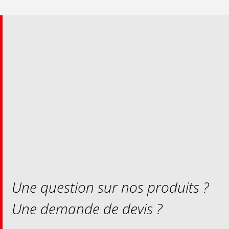
Une question sur nos produits ?
Une demande de devis ?