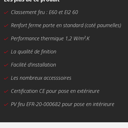
Classement feu : E60 et EI2 60
Renfort ferme porte en standard (coté paumelles)
Performance thermique 1,2 W/m².K
La qualité de finition
Facilité d'installation
Les nombreux accesssoires
Certification CE pour pose en extérieure
PV feu EFR-20-000682 pour pose en intérieure