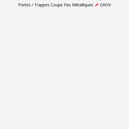
Portes / Trappes Coupe Feu Métalliques
ONYX