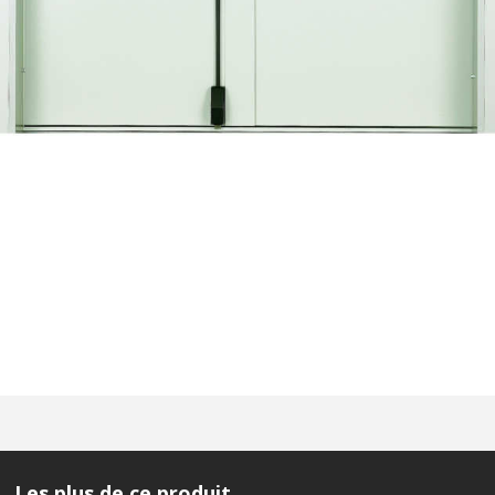
Les plus de ce produit