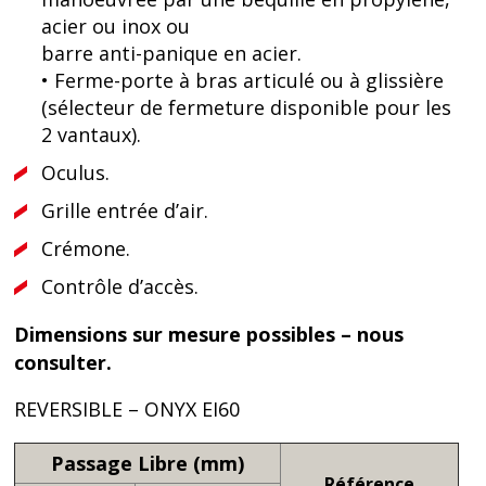
acier ou inox ou
barre anti-panique en acier.
• Ferme-porte à bras articulé ou à glissière
(sélecteur de fermeture disponible pour les
2 vantaux).
Oculus.
Grille entrée d’air.
Crémone.
Contrôle d’accès.
Dimensions sur mesure possibles – nous
consulter.
REVERSIBLE – ONYX EI60
Passage Libre (mm)
Référence