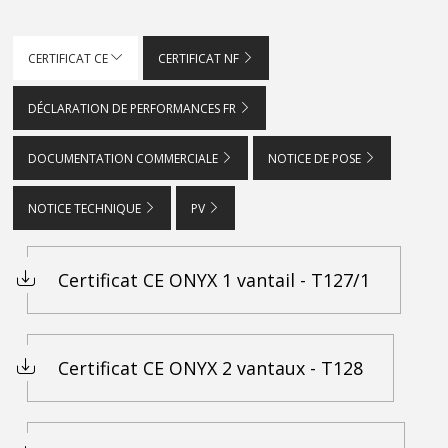
CERTIFICAT CE
CERTIFICAT NF
DÉCLARATION DE PERFORMANCES FR
DOCUMENTATION COMMERCIALE
NOTICE DE POSE
NOTICE TECHNIQUE
PV
Certificat CE ONYX 1 vantail - T127/1
Certificat CE ONYX 2 vantaux - T128