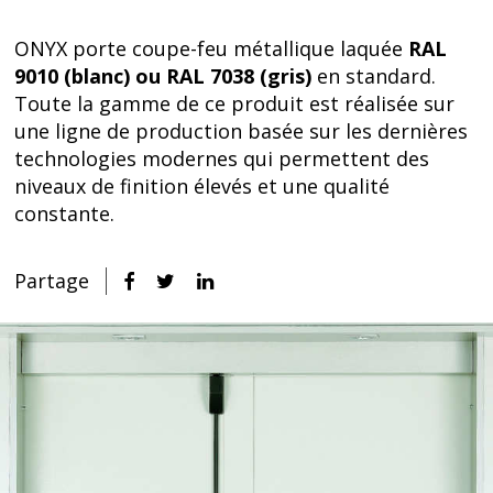
ONYX porte coupe-feu métallique laquée
RAL
9010 (blanc) ou RAL 7038 (gris)
en standard.
Toute la gamme de ce produit est réalisée sur
une ligne de production basée sur les dernières
technologies modernes qui permettent des
niveaux de finition élevés et une qualité
constante.
Partage