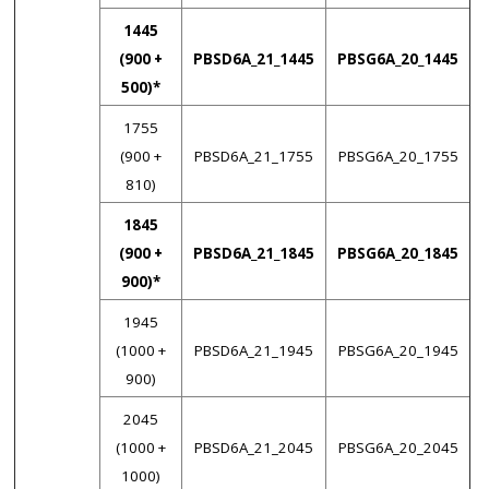
1445
(900 +
PBSD6A_21_1445
PBSG6A_20_1445
500)*
1755
(900 +
PBSD6A_21_1755
PBSG6A_20_1755
810)
1845
(900 +
PBSD6A_21_1845
PBSG6A_20_1845
900)*
1945
(1000 +
PBSD6A_21_1945
PBSG6A_20_1945
900)
2045
(1000 +
PBSD6A_21_2045
PBSG6A_20_2045
1000)