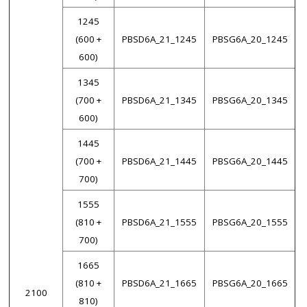
1245
(600 +
PBSD6A_21_1245
PBSG6A_20_1245
600)
1345
(700 +
PBSD6A_21_1345
PBSG6A_20_1345
600)
1445
(700 +
PBSD6A_21_1445
PBSG6A_20_1445
700)
1555
(810 +
PBSD6A_21_1555
PBSG6A_20_1555
700)
1665
(810 +
PBSD6A_21_1665
PBSG6A_20_1665
2100
810)