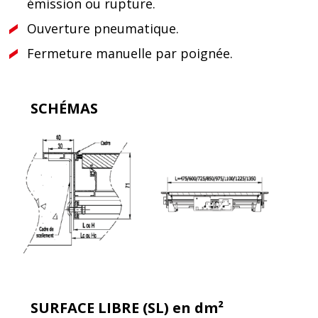
émission ou rupture.
Ouverture pneumatique.
Fermeture manuelle par poignée.
SCHÉMAS
SURFACE LIBRE (SL) en dm²