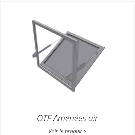
OTF Amenées air
Voir le produit