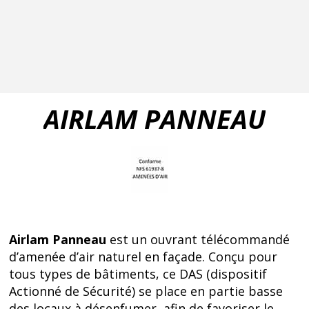
AIRLAM PANNEAU
Airlam Panneau
est un ouvrant télécommandé
d’amenée d’air naturel en façade. Conçu pour
tous types de bâtiments, ce DAS (dispositif
Actionné de Sécurité) se place en partie basse
des locaux à désenfumer, afin de favoriser le