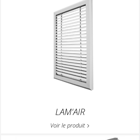
LAM'AIR
Voir le produit