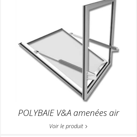
POLYBAIE V&A amenées air
Voir le produit