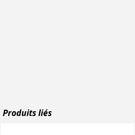
Produits liés