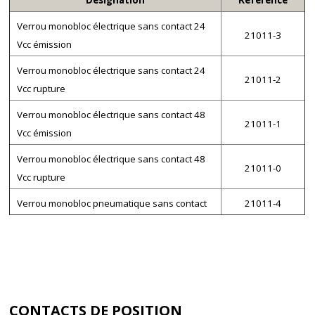
Verrou monobloc électrique sans contact 24
21011-3
Vcc émission
Verrou monobloc électrique sans contact 24
21011-2
Vcc rupture
Verrou monobloc électrique sans contact 48
21011-1
Vcc émission
Verrou monobloc électrique sans contact 48
21011-0
Vcc rupture
Verrou monobloc pneumatique sans contact
21011-4
CONTACTS DE POSITION