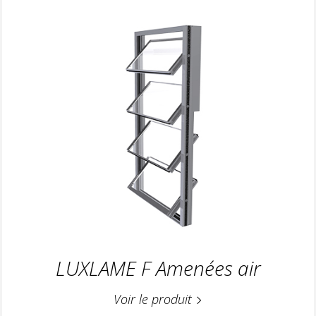
LUXLAME F Amenées air
Voir le produit