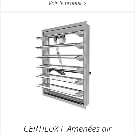
Voir le produit
CERTILUX F Amenées air