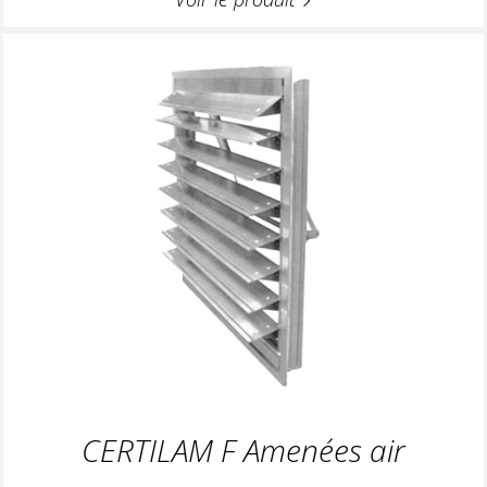
CERTILAM F Amenées air