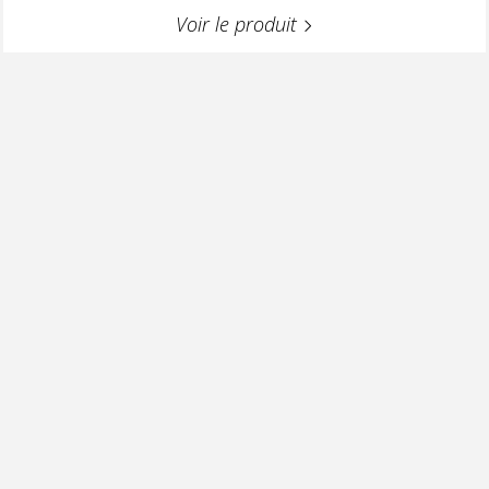
Voir le produit