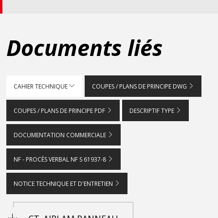
Documents liés
CAHIER TECHNIQUE
COUPES / PLANS DE PRINCIPE DWG
COUPES / PLANS DE PRINCIPE PDF
DESCRIPTIF TYPE
DOCUMENTATION COMMERCIALE
NF - PROCÈS VERBAL NF S 61937-8
NOTICE TECHNIQUE ET D'ENTRETIEN