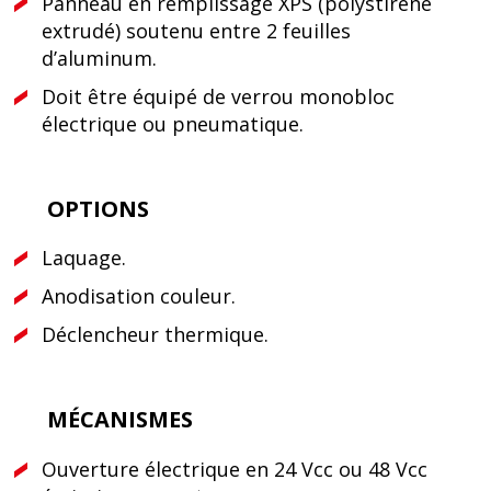
Panneau en remplissage XPS (polystirene
extrudé) soutenu entre 2 feuilles
d’aluminum.
Doit être équipé de verrou monobloc
électrique ou pneumatique.
OPTIONS
Laquage.
Anodisation couleur.
Déclencheur thermique.
MÉCANISMES
Ouverture électrique en 24 Vcc ou 48 Vcc