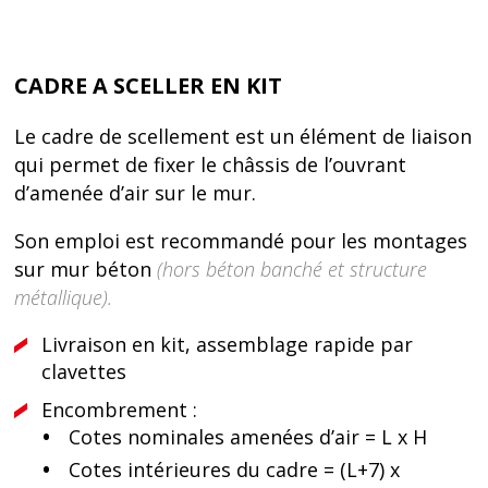
CADRE A SCELLER EN KIT
Le cadre de scellement est un élément de liaison
qui permet de fixer le châssis de l’ouvrant
d’amenée d’air sur le mur.
Son emploi est recommandé pour les montages
sur mur béton
(hors béton banché et structure
métallique).
Livraison en kit, assemblage rapide par
clavettes
Encombrement :
Cotes nominales amenées d’air = L x H
Cotes intérieures du cadre = (L+7) x