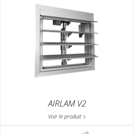
AIRLAM V2
Voir le produit