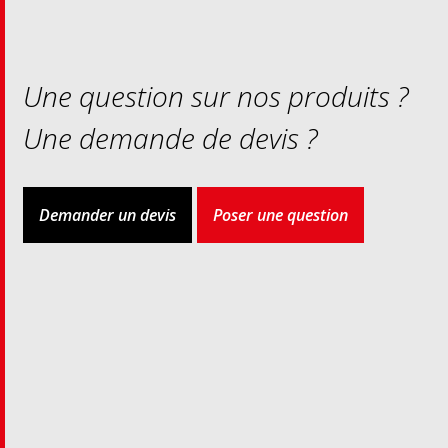
Une question sur nos produits ?
Une demande de devis ?
Demander un devis
Poser une question