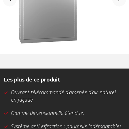
Les plus de ce produit
Ouvrant télécommandé d'amenée d'air naturel
en façade
Gamme dimensionnelle étendue.
Système anti-effraction : paumelle indémontables