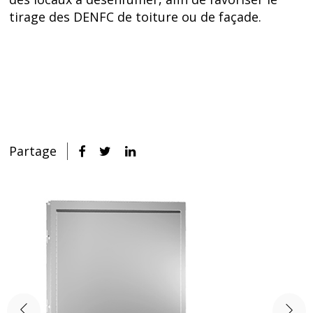
tirage des DENFC de toiture ou de façade.
Partage