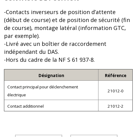
-Contacts inverseurs de position d’attente
(début de course) et de position de sécurité (fin
de course), montage latéral (information GTC,
par exemple).
-Livré avec un boîtier de raccordement
indépendant du DAS.
-Hors du cadre de la NF S 61 937-8.
Désignation
Référence
Contact principal pour déclenchement
21012-0
électrique
Contact additionnel
21012-2