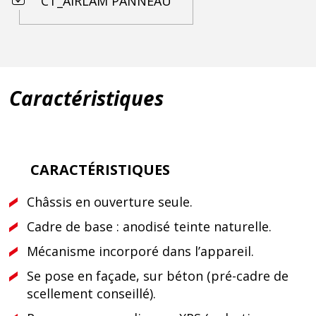
CT_AIRLAM PANNEAU
Caractéristiques
CARACTÉRISTIQUES
Châssis en ouverture seule.
Cadre de base : anodisé teinte naturelle.
Mécanisme incorporé dans l’appareil.
Se pose en façade, sur béton (pré-cadre de
scellement conseillé).