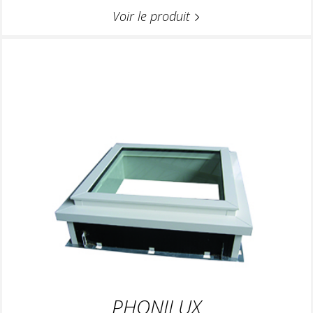
Voir le produit
PHONILUX