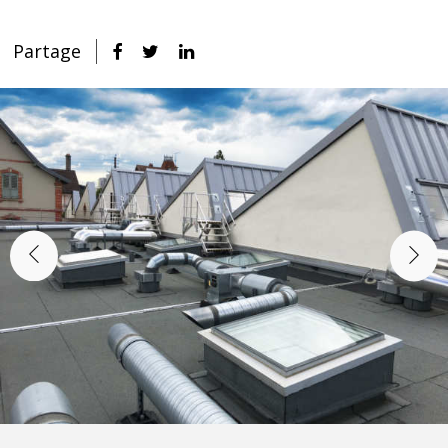
Partage