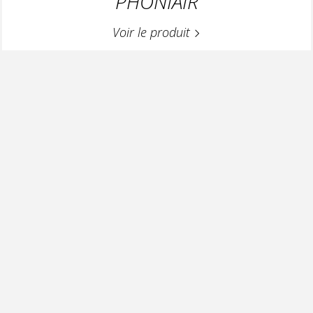
PHONIAIR
Voir le produit