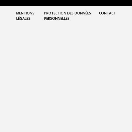
MENTIONS
PROTECTION DES DONNÉES
CONTACT
LÉGALES
PERSONNELLES