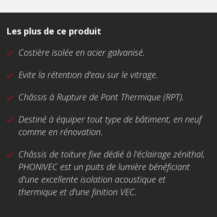
Les plus de ce produit
Costière isolée en acier galvanisé.
Evite la rétention d'eau sur le vitrage.
Châssis à Rupture de Pont Thermique (RPT).
Destiné à équiper tout type de bâtiment, en neuf
comme en rénovation.
Châssis de toiture fixe dédié à l'éclairage zénithal,
PHONIVEC est un puits de lumière bénéficiant
d'une excellente isolation acoustique et
thermique et d'une finition VEC.