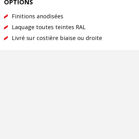
OPTIONS
Finitions anodisées
Laquage toutes teintes RAL
Livré sur costière biaise ou droite