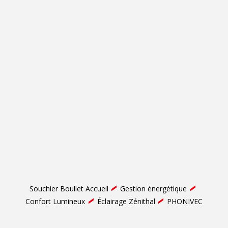
Souchier Boullet Accueil
Gestion énergétique
Confort Lumineux
Éclairage Zénithal
PHONIVEC