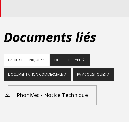
Documents liés
CAHIER TECHNIQUE
DESCRIPTIF TYPE
DOCUMENTATION COMMERCIALE
PV ACOUSTIQUES
PhoniVec - Notice Technique