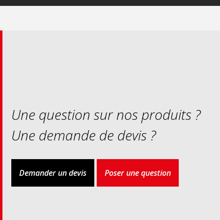
Une question sur nos produits ?
Une demande de devis ?
Demander un devis
Poser une question