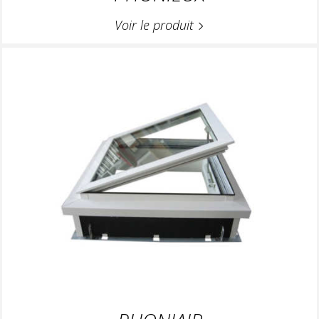
Voir le produit