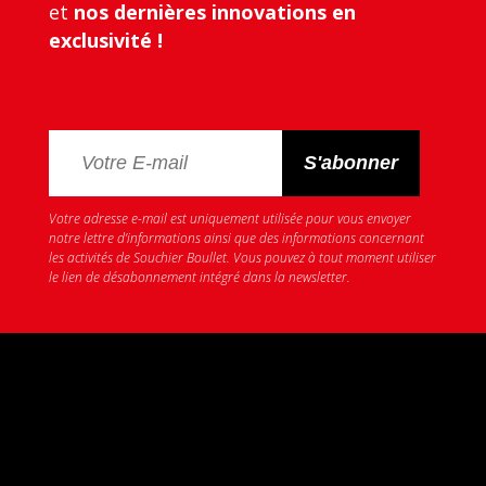
et
nos dernières innovations en
exclusivité !
Votre adresse e-mail est uniquement utilisée pour vous envoyer
notre lettre d’informations ainsi que des informations concernant
les activités de Souchier Boullet. Vous pouvez à tout moment utiliser
le lien de désabonnement intégré dans la newsletter.