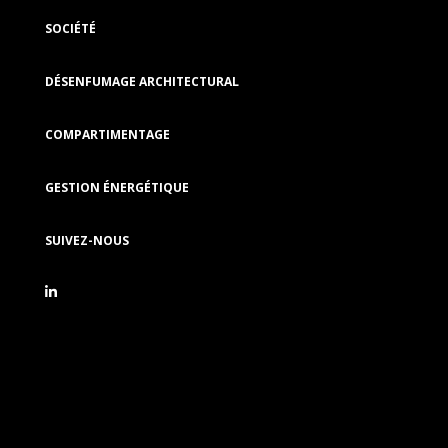
SOCIÉTÉ
DÉSENFUMAGE ARCHITECTURAL
COMPARTIMENTAGE
GESTION ÉNERGÉTIQUE
SUIVEZ-NOUS