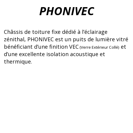
PHONIVEC
Châssis de toiture fixe dédié à l’éclairage
zénithal, PHONIVEC est un puits de lumière vitré
bénéficiant d’une finition VEC
et
(Verre Extérieur Collé)
d’une excellente isolation acoustique et
thermique.