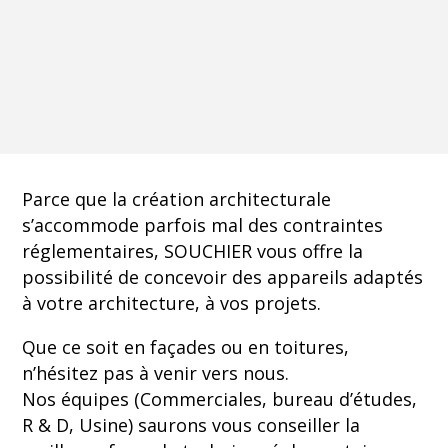
Parce que la création architecturale
s’accommode parfois mal des contraintes
réglementaires, SOUCHIER vous offre la
possibilité de concevoir des appareils adaptés
à votre architecture, à vos projets.
Que ce soit en façades ou en toitures,
n’hésitez pas à venir vers nous.
Nos équipes (Commerciales, bureau d’études,
R & D, Usine) saurons vous conseiller la