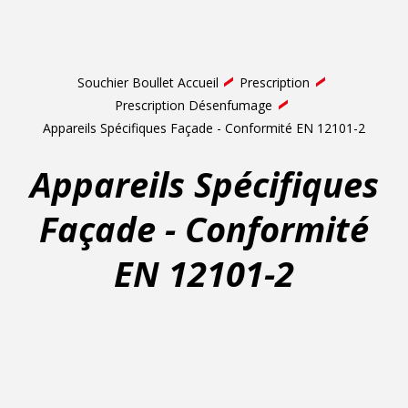
Souchier Boullet Accueil
Prescription
Prescription Désenfumage
Appareils Spécifiques Façade - Conformité EN 12101-2
Appareils Spécifiques
Façade - Conformité
EN 12101-2