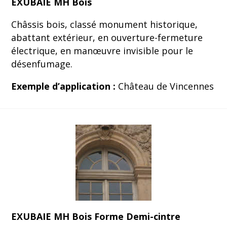
EXUBAIE MH Bois
Châssis bois, classé monument historique,
abattant extérieur, en ouverture-fermeture
électrique, en manœuvre invisible pour le
désenfumage.
Exemple d’application :
Château de Vincennes
EXUBAIE MH Bois Forme Demi-cintre