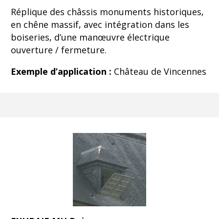
Réplique des châssis monuments historiques,
en chêne massif, avec intégration dans les
boiseries, d’une manœuvre électrique
ouverture / fermeture.
Exemple d’application :
Château de Vincennes