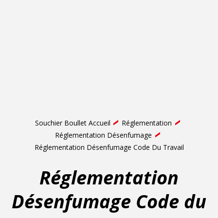
Souchier Boullet Accueil
Réglementation
Réglementation Désenfumage
Réglementation Désenfumage Code Du Travail
Réglementation
Désenfumage Code du