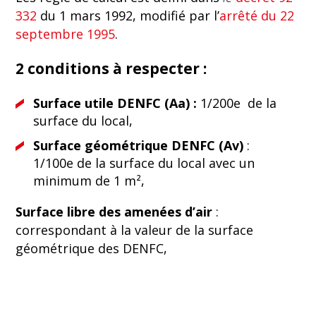
332
du 1 mars 1992, modifié par l’
arrêté du 22
septembre 1995
.
2 conditions à respecter :
Surface utile DENFC (Aa) :
1/200e de la
surface du local,
Surface géométrique DENFC (Av)
:
1/100e de la surface du local avec un
minimum de 1 m²,
Surface libre des amenées d’air
:
correspondant à la valeur de la surface
géométrique des DENFC,