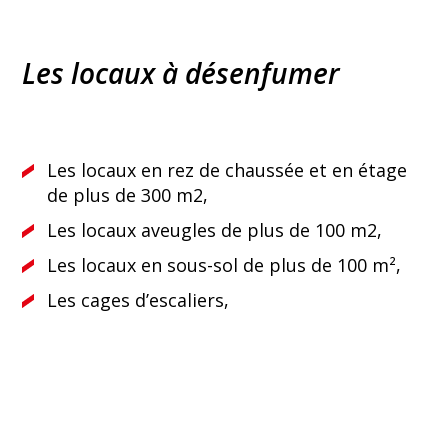
Les locaux à désenfumer
Les locaux en rez de chaussée et en étage
de plus de 300 m2,
Les locaux aveugles de plus de 100 m2,
Les locaux en sous-sol de plus de 100 m²,
Les cages d’escaliers,