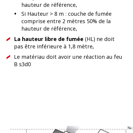
hauteur de référence,
Si Hauteur > 8 m : couche de fumée
comprise entre 2 mètres 50% de la
hauteur de référence,
La hauteur libre de fumée
(HL) ne doit
pas être inférieure à 1,8 mètre,
Le matériau doit avoir une réaction au feu
B s3d0