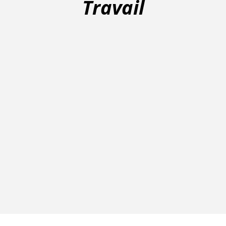
Travail