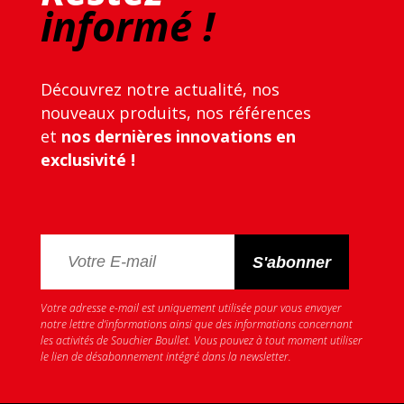
informé !
Découvrez notre actualité, nos
nouveaux produits, nos références
et
nos dernières innovations en
exclusivité !
Votre adresse e-mail est uniquement utilisée pour vous envoyer
notre lettre d’informations ainsi que des informations concernant
les activités de Souchier Boullet. Vous pouvez à tout moment utiliser
le lien de désabonnement intégré dans la newsletter.