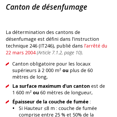
Canton de désenfumage
La détermination des cantons de
désenfumage est défini dans l’instruction
technique 246 (IT246), publié dans
l’arrêté du
22 mars 2004
(Article 7.1.2, page 10)
.
Canton obligatoire pour les locaux
supérieurs à 2 000 m²
ou
plus de 60
mètres de long,
La surface maximum d’un canton
est de
1 600 m²
ou
60 mètres de longueur,
Épaisseur de la couche de fumée
:
Si Hauteur ≤8 m : couche de fumée
comprise entre 25 % et 50% de la