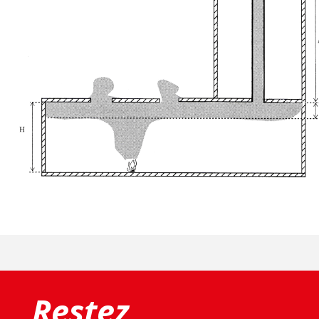
Restez