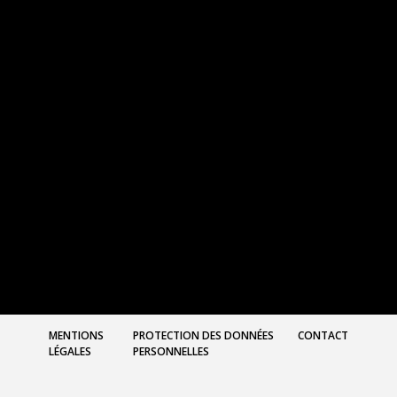
MENTIONS
PROTECTION DES DONNÉES
CONTACT
LÉGALES
PERSONNELLES