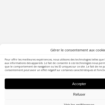
Gérer le consentement aux cooki
Pour offrir les meilleures expériences, nous utilisons des technologies telles qu
aux informations des appareils. Le fait de consentir à ces technologies nous perm
que le comportement de navigation ou les ID uniques sur ce site. Le fait de ne p
consentement peut avoir un effet négatif sur certaines caractéristiques et foncti
Accepter
Refuser
Voir les préférences