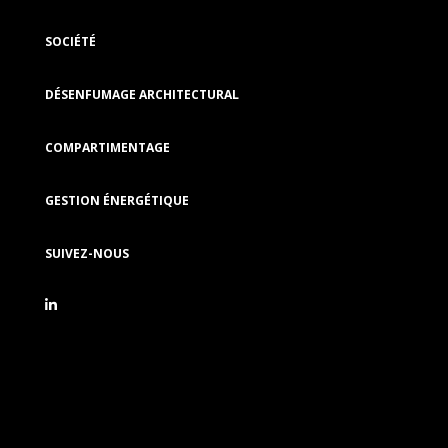
SOCIÉTÉ
DÉSENFUMAGE ARCHITECTURAL
COMPARTIMENTAGE
GESTION ÉNERGÉTIQUE
SUIVEZ-NOUS