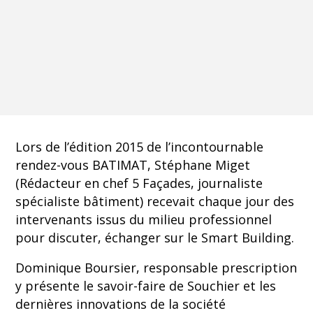
Lors de l’édition 2015 de l’incontournable
rendez-vous BATIMAT, Stéphane Miget
(Rédacteur en chef 5 Façades, journaliste
spécialiste bâtiment) recevait chaque jour des
intervenants issus du milieu professionnel
pour discuter, échanger sur le Smart Building.
Dominique Boursier, responsable prescription
y présente le savoir-faire de Souchier et les
dernières innovations de la société