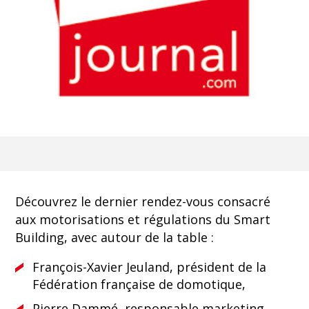
Découvrez le dernier rendez-vous consacré
aux motorisations et régulations du Smart
Building, avec autour de la table :
François-Xavier Jeuland, président de la
Fédération française de domotique,
Pierre Dammé, responsable marketing