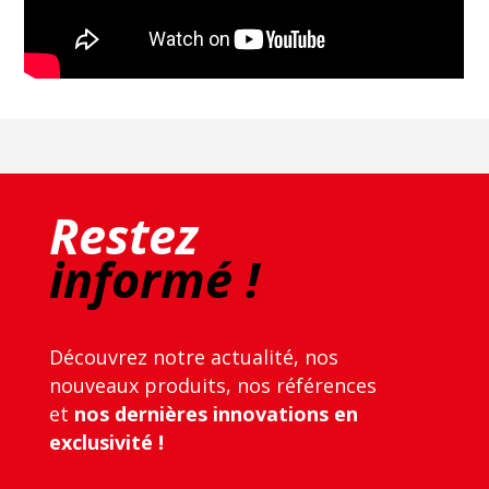
Restez
informé !
Découvrez notre actualité, nos
nouveaux produits, nos références
et
nos dernières innovations en
exclusivité !