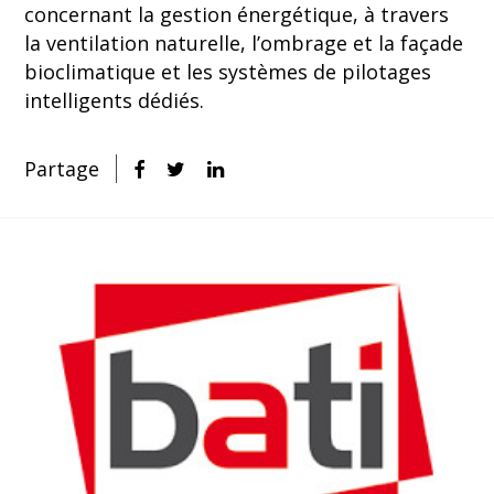
concernant la gestion énergétique, à travers
la ventilation naturelle, l’ombrage et la façade
bioclimatique et les systèmes de pilotages
intelligents dédiés.
Partage