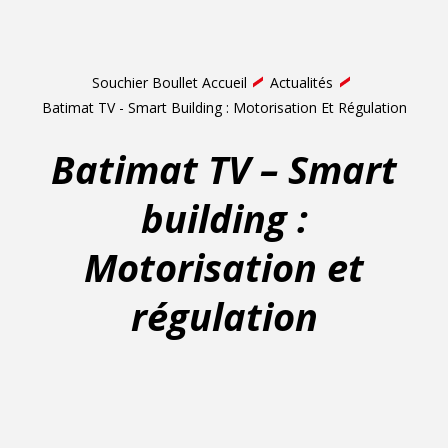
Souchier Boullet Accueil
Actualités
Batimat TV - Smart Building : Motorisation Et Régulation
Batimat TV – Smart
building :
Motorisation et
régulation