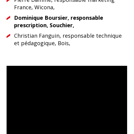
France, Wicona,
Dominique Boursier, responsable
prescription, Souchier,
Christian Fanguin, responsable technique
et pédagogique, Bois,