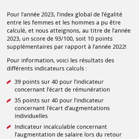
Pour l’année 2023, l’index global de l’égalité
entre les femmes et les hommes a pu être
calculé, et nous atteignons, au titre de l’année
2023, un score de 93/100, soit 10 points
supplémentaires par rapport à l’année 2022!
Pour information, voici les résultats des
différents indicateurs calculs :
39 points sur 40 pour l’indicateur
concernant l’écart de rémunération
35 points sur 40 pour l’indicateur
concernant l’écart d’augmentations
individuelles
Indicateur incalculable concernant
l’augmentation de salaire lors du retour