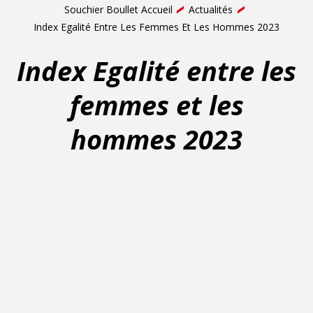
Souchier Boullet Accueil
Actualités
Index Egalité Entre Les Femmes Et Les Hommes 2023
Index Egalité entre les
femmes et les
hommes 2023