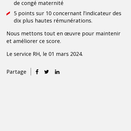
de congé maternité
5 points sur 10 concernant l’indicateur des
dix plus hautes rémunérations.
Nous mettons tout en œuvre pour maintenir
et améliorer ce score.
Le service RH, le 01 mars 2024.
Partage