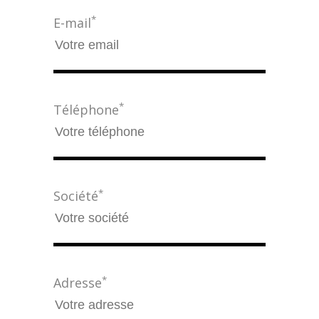
*
E-mail
*
Téléphone
*
Société
*
Adresse