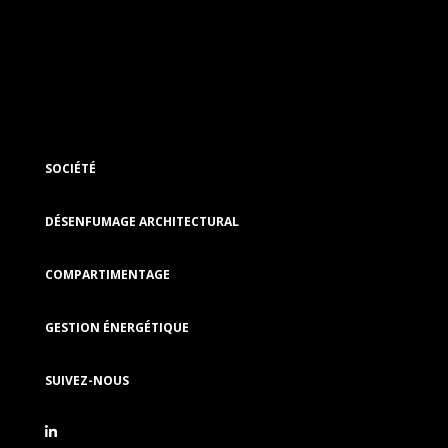
SOCIÉTÉ
DÉSENFUMAGE ARCHITECTURAL
COMPARTIMENTAGE
GESTION ÉNERGÉTIQUE
SUIVEZ-NOUS