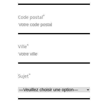
*
Code postal
*
Ville
*
Sujet