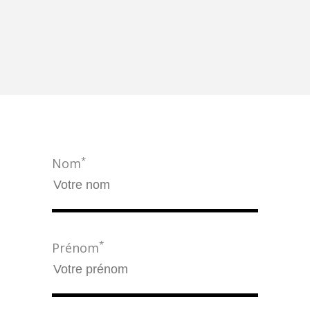
*
Nom
*
Prénom