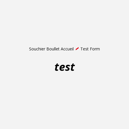
Souchier Boullet Accueil
Test Form
test