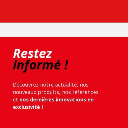
Restez
informé !
Découvrez notre actualité, nos
nouveaux produits, nos références
et
nos dernières innovations en
exclusivité !