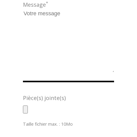
*
Message
Pièce(s) jointe(s)
Taille fichier max. : 10Mo