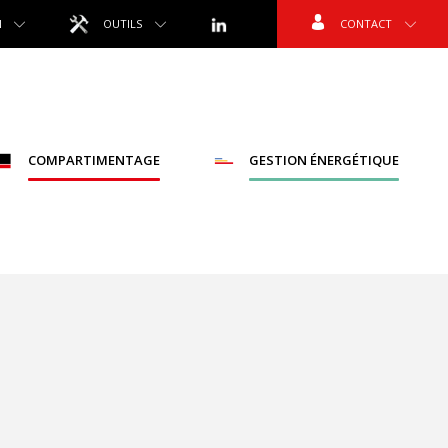
N
OUTILS
CONTACT
COMPARTIMENTAGE
GESTION ÉNERGÉTIQUE