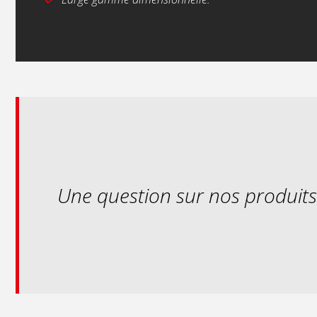
Une question sur nos produit