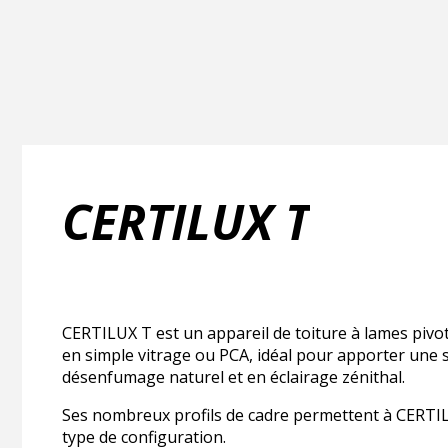
CERTILUX T
CERTILUX T est un appareil de toiture à lames pivo
en simple vitrage ou PCA, idéal pour apporter une 
désenfumage naturel et en éclairage zénithal.
Ses nombreux profils de cadre permettent à CERTIL
type de configuration.