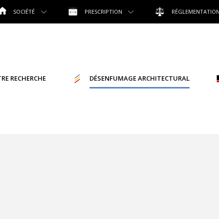
SOCIÉTÉ
PRESCRIPTION
RÉGLEMENTATIO
RE RECHERCHE
DÉSENFUMAGE ARCHITECTURAL