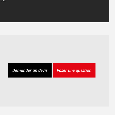
Demander un devis
Poser une question