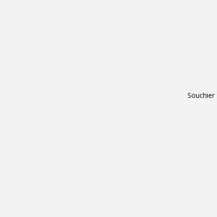
Souchier 