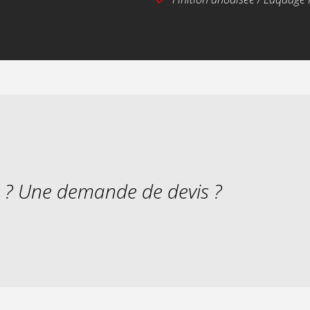
s ? Une demande de devis ?