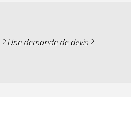
s ? Une demande de devis ?