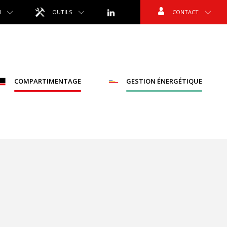
N
OUTILS
CONTACT
COMPARTIMENTAGE
GESTION ÉNERGÉTIQUE