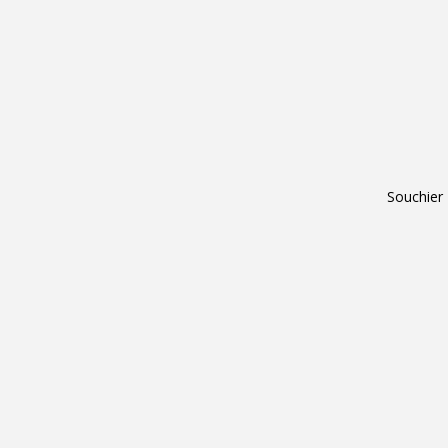
Souchier 