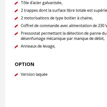
Tôle d’acier galvanisée,
2 trappes dont la surface libre totale est supéri
2 motorisations de type boitier à chaine,
Coffret de commande avec alimentation de 230 V
Pressostat permettant la détection de panne d
désenfumage mécanique par manque de débit,
Anneaux de levage,
OPTION
Version laquée