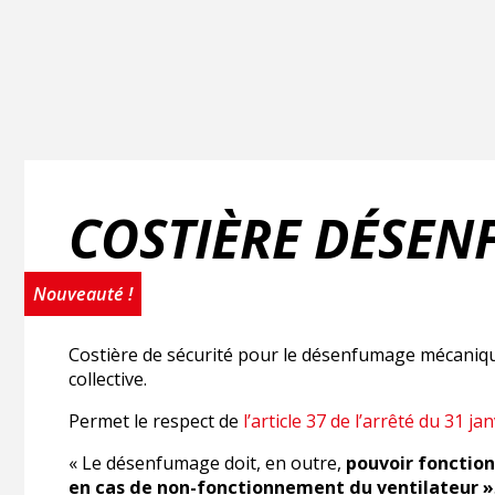
COSTIÈRE DÉSE
Nouveauté !
Costière de sécurité pour le désenfumage mécaniqu
collective.
Permet le respect de
l’article 37 de l’arrêté du 31 ja
« Le désenfumage doit, en outre,
pouvoir fonction
en cas de non-fonctionnement du ventilateur »