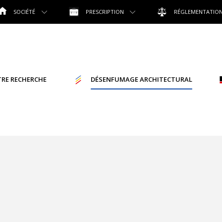
SOCIÉTÉ
PRESCRIPTION
RÉGLEMENTATIO
RE RECHERCHE
DÉSENFUMAGE ARCHITECTURAL