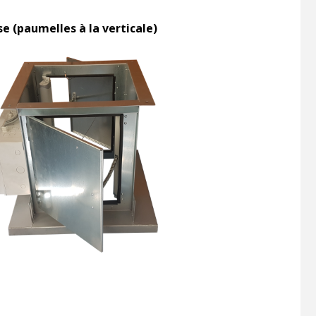
se (paumelles à la verticale)