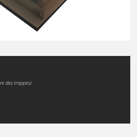
re des trappes)