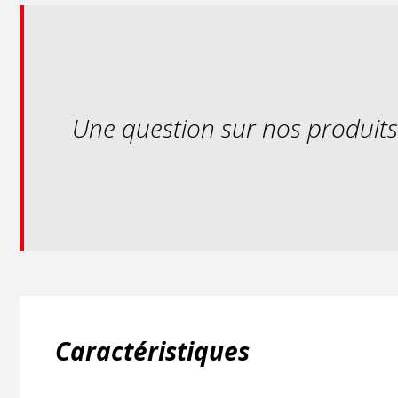
Une question sur nos produit
Caractéristiques