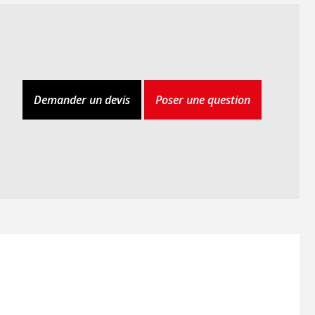
Demander un devis
Poser une question