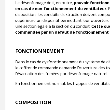
Le désenfumage doit, en outre,
pouvoir fonctionn
en cas de non-fonctionnement du ventilateur
.
disposition, les conduits d’extraction doivent compo
supérieure un dispositif permettant leur ouverture 
une section égale à la section du conduit.
Cette ouv
commandée par un défaut de fonctionnement d
FONCTIONNEMENT
Dans le cas de dysfonctionnement du système de 
le coffret de commande demande l’ouverture des tr
l’évacuation des fumées par désenfumage naturel.
En fonctionnement normal, les trappes de ventilati
COMPOSITION