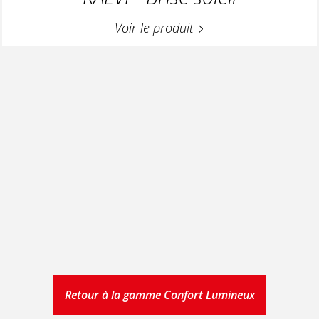
Voir le produit
Retour à la gamme Confort Lumineux