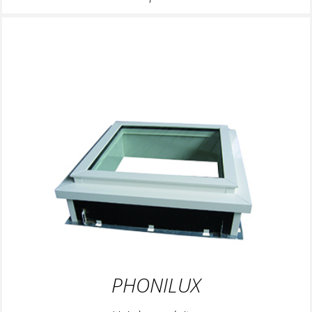
PHONILUX