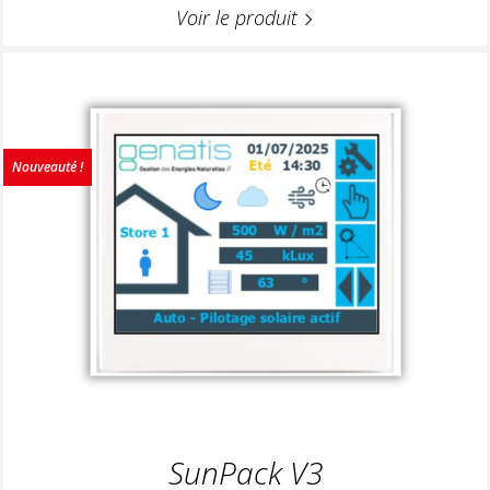
Voir le produit
Nouveauté !
SunPack V3