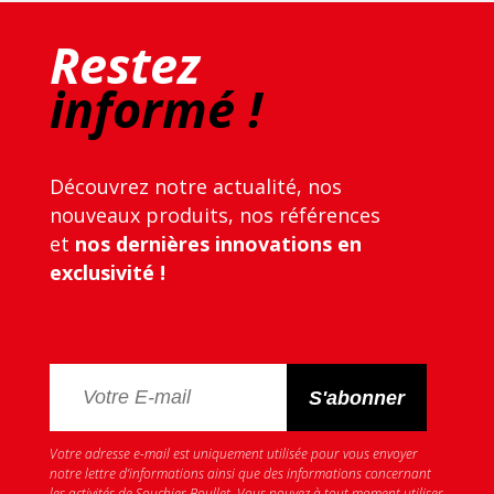
Restez
informé !
Découvrez notre actualité, nos
nouveaux produits, nos références
et
nos dernières innovations en
exclusivité !
Votre adresse e-mail est uniquement utilisée pour vous envoyer
notre lettre d’informations ainsi que des informations concernant
les activités de Souchier Boullet. Vous pouvez à tout moment utiliser