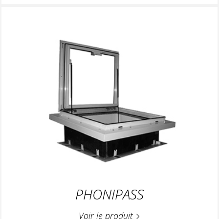
PHONIPASS
Voir le produit