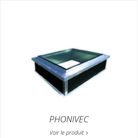
PHONIVEC
Voir le produit