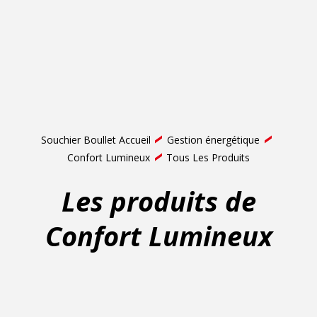
Souchier Boullet Accueil
Gestion énergétique
Confort Lumineux
Tous Les Produits
Les produits de
Confort Lumineux