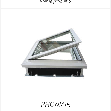
Voir le produit
PHONIAIR