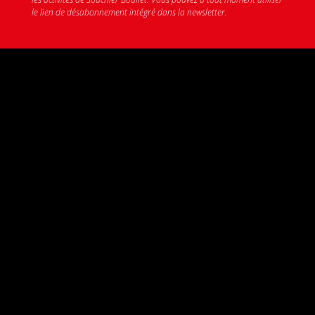
le lien de désabonnement intégré dans la newsletter.