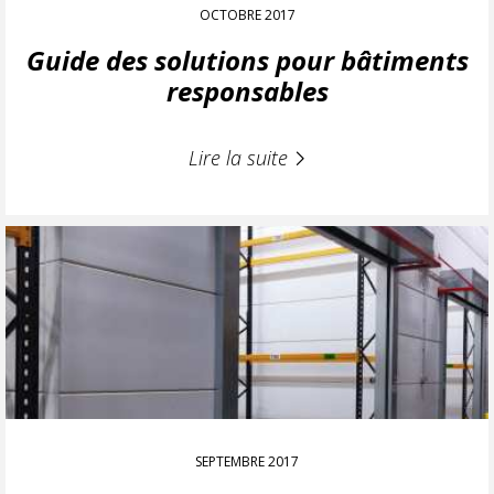
OCTOBRE 2017
Guide des solutions pour bâtiments
responsables
Lire la suite
SEPTEMBRE 2017