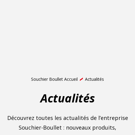
Souchier Boullet Accueil
Actualités
Actualités
Découvrez toutes les actualités de l’entreprise
Souchier-Boullet : nouveaux produits,