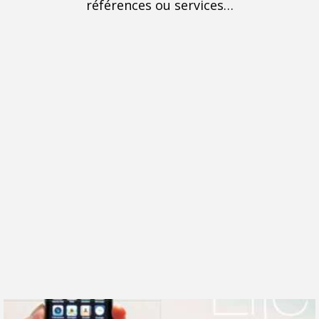
références ou services…