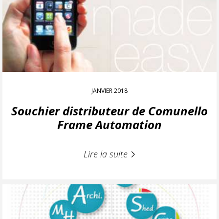
JANVIER 2018
Souchier distributeur de Comunello
Frame Automation
Lire la suite