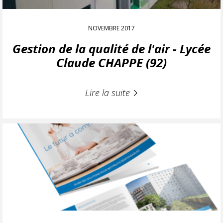
NOVEMBRE 2017
Gestion de la qualité de l'air - Lycée
Claude CHAPPE (92)
Lire la suite