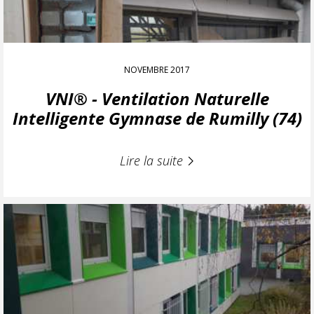
NOVEMBRE 2017
VNI® - Ventilation Naturelle
Intelligente Gymnase de Rumilly (74)
Lire la suite