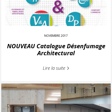
NOVEMBRE 2017
NOUVEAU Catalogue Désenfumage
Architectural
Lire la suite