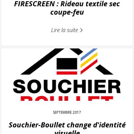
FIRESCREEN : Rideau textile sec
coupe-feu
Lire la suite
SEPTEMBRE 2017
Souchier-Boullet change d'identité
visuelle