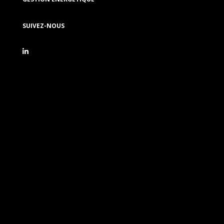
SUIVEZ-NOUS