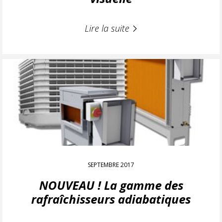
Lire la suite
SEPTEMBRE 2017
NOUVEAU ! La gamme des
rafraîchisseurs adiabatiques