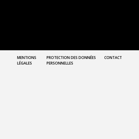
MENTIONS
PROTECTION DES DONNÉES
CONTACT
LÉGALES
PERSONNELLES