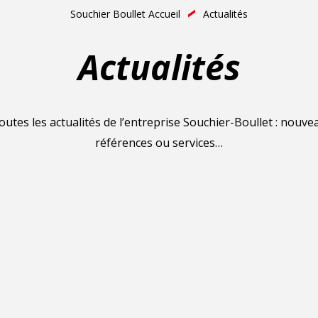
Souchier Boullet Accueil
Actualités
Actualités
utes les actualités de l’entreprise Souchier-Boullet : nouve
références ou services…