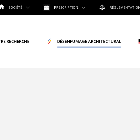
SOCIÉTÉ
PRESCRIPTION
RÉGLEMENTATIO
RE RECHERCHE
DÉSENFUMAGE ARCHITECTURAL