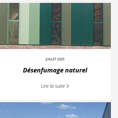
JUILLET 2025
Désenfumage naturel
Lire la suite