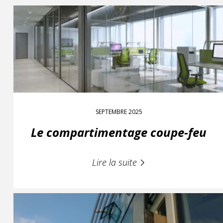
SEPTEMBRE 2025
Le compartimentage coupe-feu
Lire la suite