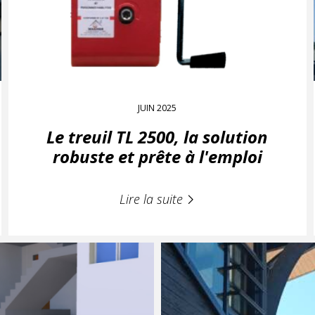
JUIN 2025
Le treuil TL 2500, la solution
robuste et prête à l'emploi
Lire la suite