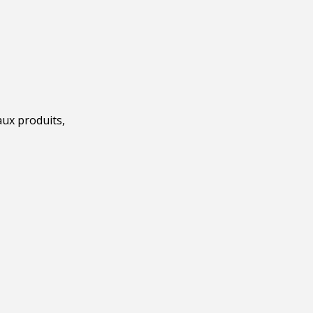
aux produits,