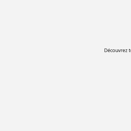
Découvrez to