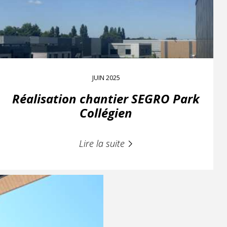
JUIN 2025
Réalisation chantier SEGRO Park
Collégien
Lire la suite