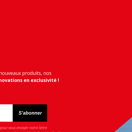
 nouveaux produits, nos
novations en exclusivité !
 pour vous envoyer notre lettre