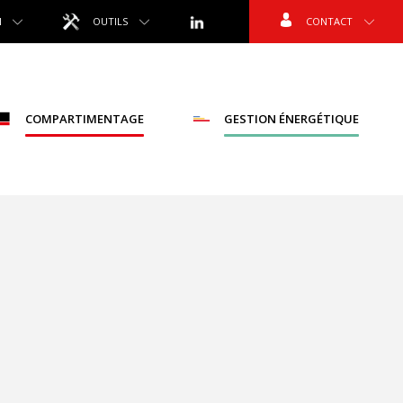
N
OUTILS
CONTACT
COMPARTIMENTAGE
GESTION ÉNERGÉTIQUE