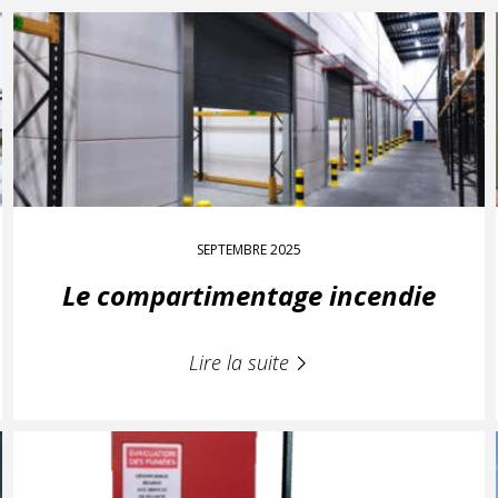
SEPTEMBRE 2025
Le compartimentage incendie
Lire la suite