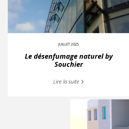
JUILLET 2025
Le désenfumage naturel by
Souchier
Lire la suite