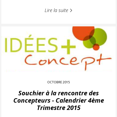
Lire la suite
OCTOBRE 2015
Souchier à la rencontre des
Concepteurs - Calendrier 4ème
Trimestre 2015