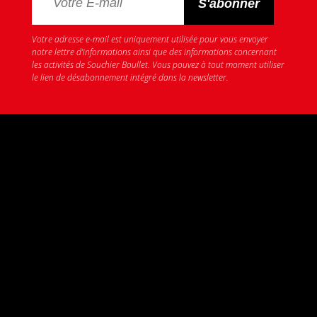
Votre adresse e-mail est uniquement utilisée pour vous envoyer
notre lettre d’informations ainsi que des informations concernant
les activités de Souchier Boullet. Vous pouvez à tout moment utiliser
le lien de désabonnement intégré dans la newsletter.