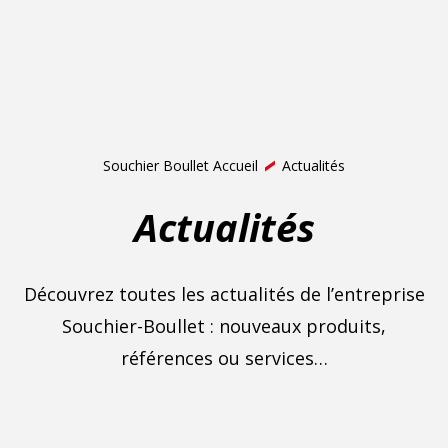
Souchier Boullet Accueil
Actualités
Actualités
Découvrez toutes les actualités de l’entreprise
Souchier-Boullet : nouveaux produits,
références ou services…