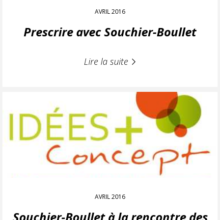
AVRIL 2016
Prescrire avec Souchier-Boullet
Lire la suite
AVRIL 2016
Souchier-Boullet à la rencontre des