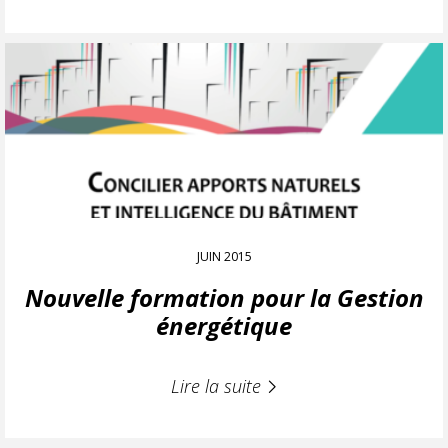
JUIN 2015
Nouvelle formation pour la Gestion
énergétique
Lire la suite