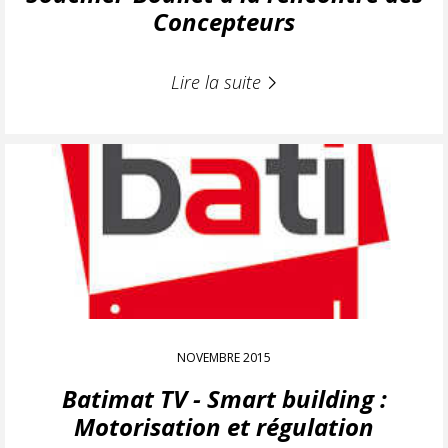
Concepteurs
Lire la suite
NOVEMBRE 2015
Batimat TV - Smart building :
Motorisation et régulation