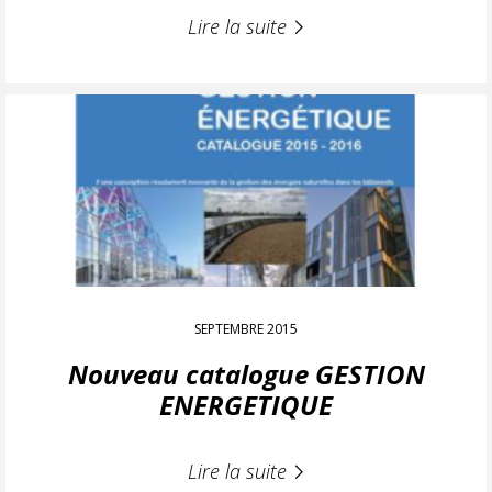
Lire la suite
SEPTEMBRE 2015
Nouveau catalogue GESTION
ENERGETIQUE
Lire la suite