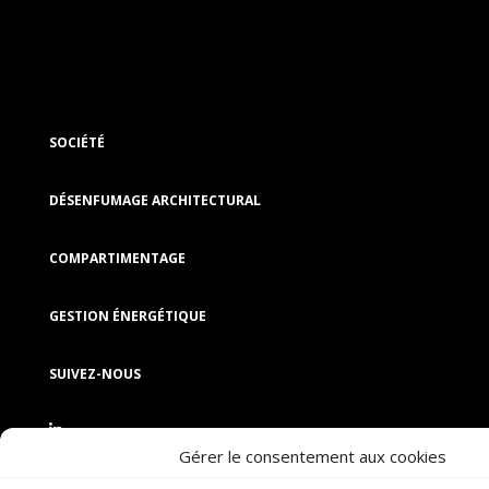
SOCIÉTÉ
DÉSENFUMAGE ARCHITECTURAL
COMPARTIMENTAGE
GESTION ÉNERGÉTIQUE
SUIVEZ-NOUS
Gérer le consentement aux cookies