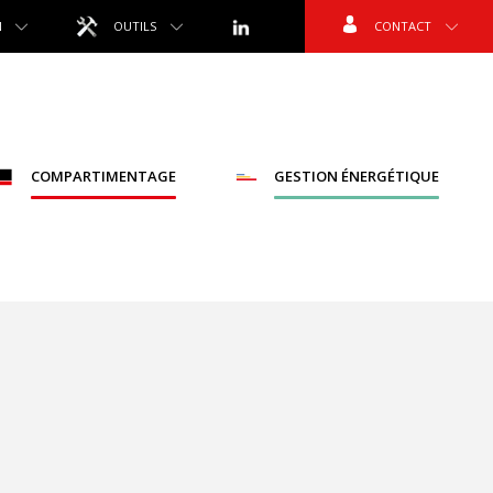
N
OUTILS
CONTACT
COMPARTIMENTAGE
GESTION ÉNERGÉTIQUE