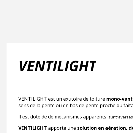
VENTILIGHT
VENTILIGHT est un exutoire de toiture
mono-vant
sens de la pente ou en bas de pente proche du faît
Il est doté de de mécanismes apparents
(sur traverses
VENTILIGHT
apporte une
solution en aération,