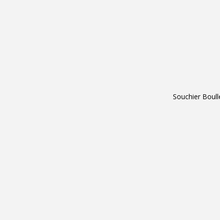
Souchier Boull