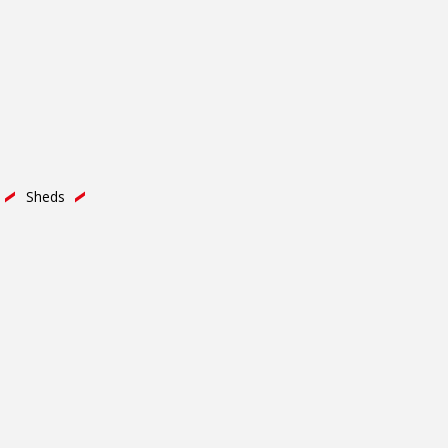
Sheds