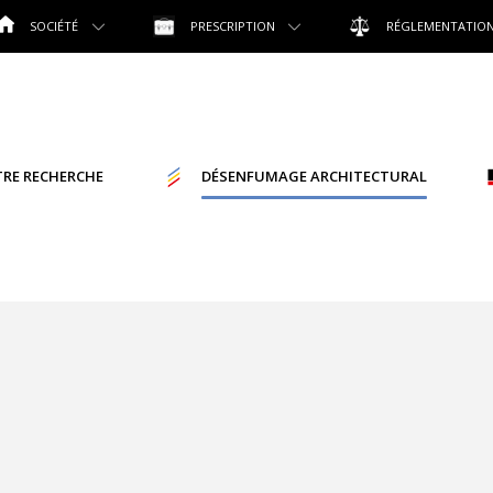
SOCIÉTÉ
PRESCRIPTION
RÉGLEMENTATIO
RE RECHERCHE
DÉSENFUMAGE ARCHITECTURAL