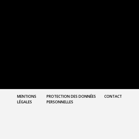
MENTIONS
PROTECTION DES DONNÉES
CONTACT
LÉGALES
PERSONNELLES