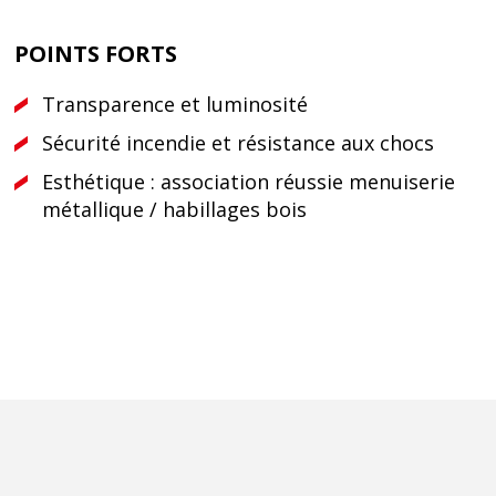
POINTS FORTS
Transparence et luminosité
Sécurité incendie et résistance aux chocs
Esthétique : association réussie menuiserie
métallique / habillages bois