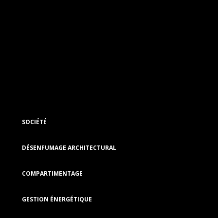
SOCIÉTÉ
DÉSENFUMAGE ARCHITECTURAL
COMPARTIMENTAGE
GESTION ÉNERGÉTIQUE