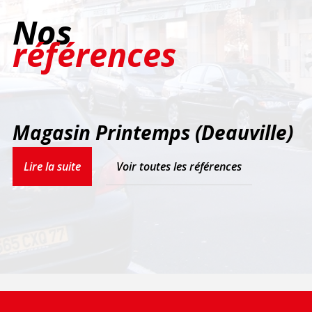
Nos
références
Magasin Printemps (Deauville)
Lire la suite
Voir toutes les références