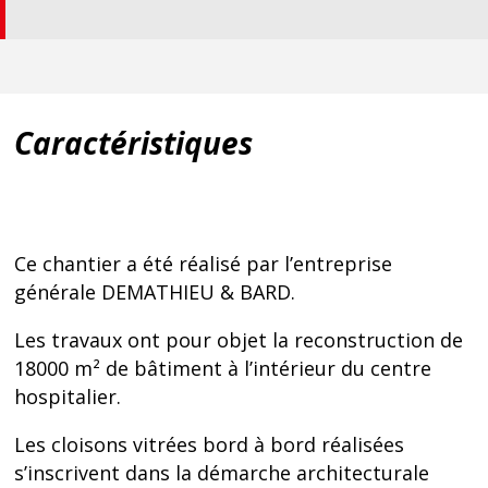
Caractéristiques
Ce chantier a été réalisé par l’entreprise
générale DEMATHIEU & BARD.
Les travaux ont pour objet la reconstruction de
18000 m² de bâtiment à l’intérieur du centre
hospitalier.
Les cloisons vitrées bord à bord réalisées
s’inscrivent dans la démarche architecturale