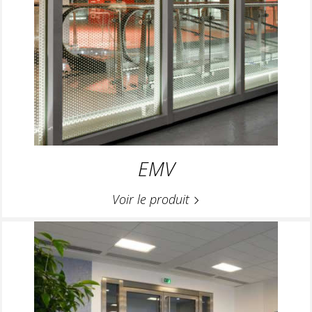
EMV
Voir le produit