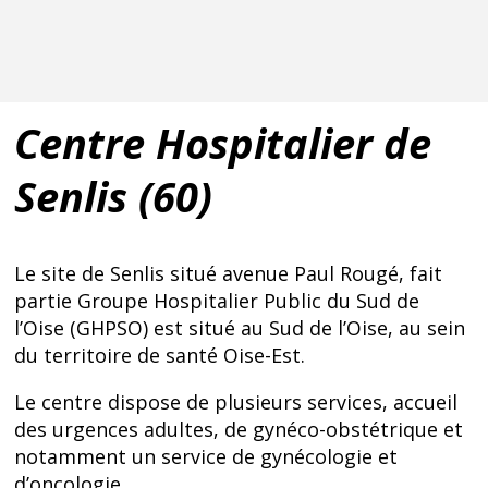
Centre Hospitalier de
Senlis (60)
Le site de Senlis situé avenue Paul Rougé, fait
partie Groupe Hospitalier Public du Sud de
l’Oise (GHPSO) est situé au Sud de l’Oise, au sein
du territoire de santé Oise-Est.
Le centre dispose de plusieurs services, accueil
des urgences adultes, de gynéco-obstétrique et
notamment un service de gynécologie et
d’oncologie.