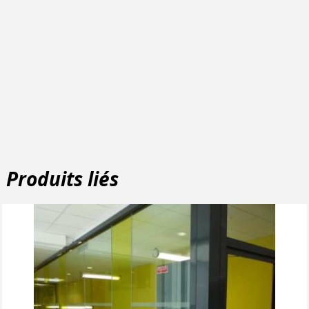
Produits liés