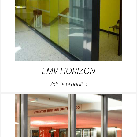
EMV HORIZON
Voir le produit