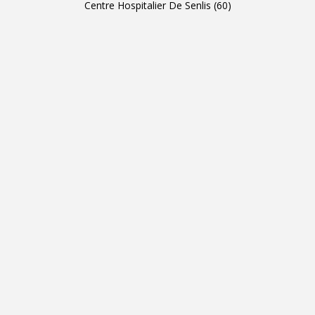
Centre Hospitalier De Senlis (60)