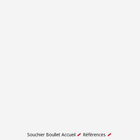
Souchier Boullet Accueil
Références