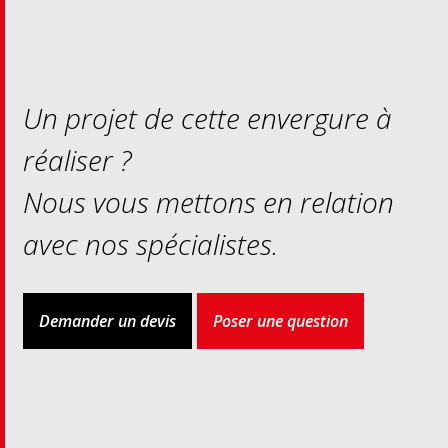
Un projet de cette envergure à
réaliser ?
Nous vous mettons en relation
avec nos spécialistes.
Demander un devis
Poser une question