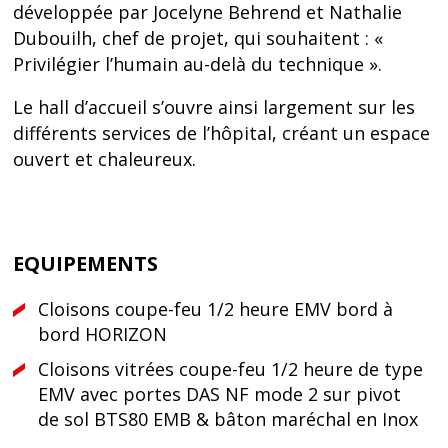
développée par Jocelyne Behrend et Nathalie
Dubouilh, chef de projet, qui souhaitent : «
Privilégier l’humain au-delà du technique ».
Le hall d’accueil s’ouvre ainsi largement sur les
différents services de l’hôpital, créant un espace
ouvert et chaleureux.
EQUIPEMENTS
Cloisons coupe-feu 1/2 heure EMV bord à
bord HORIZON
Cloisons vitrées coupe-feu 1/2 heure de type
EMV avec portes DAS NF mode 2 sur pivot
de sol BTS80 EMB & bâton maréchal en Inox