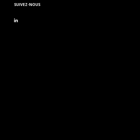
SUIVEZ-NOUS