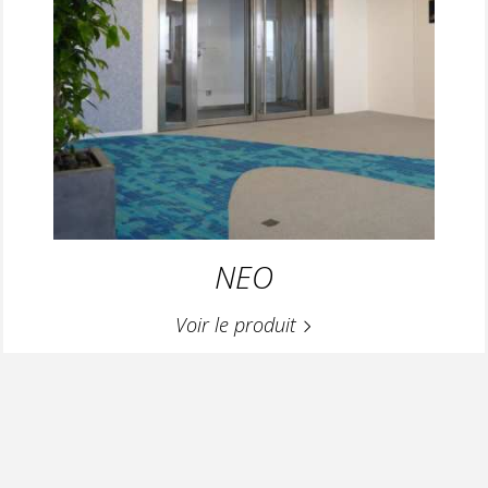
NEO
Voir le produit