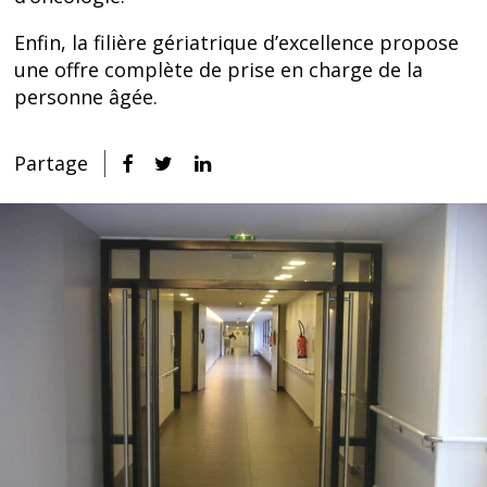
Enfin, la filière gériatrique d’excellence propose
une offre complète de prise en charge de la
personne âgée.
Partage