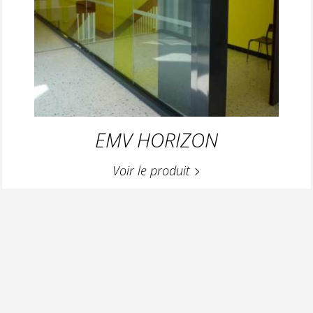
EMV HORIZON
Voir le produit