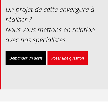
Un projet de cette envergure à
réaliser ?
Nous vous mettons en relation
avec nos spécialistes.
Demander un devis
Poser une question