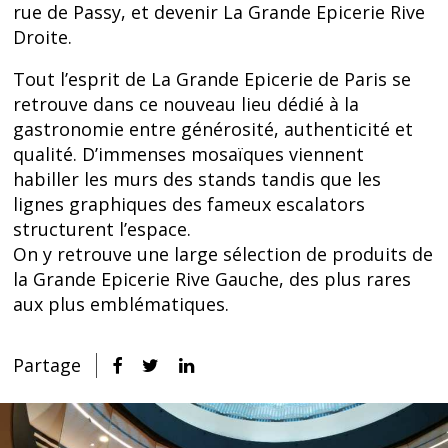
rue de Passy, et devenir La Grande Epicerie Rive
Droite.
Tout l’esprit de La Grande Epicerie de Paris se
retrouve dans ce nouveau lieu dédié à la
gastronomie entre générosité, authenticité et
qualité. D’immenses mosaïques viennent
habiller les murs des stands tandis que les
lignes graphiques des fameux escalators
structurent l’espace.
On y retrouve une large sélection de produits de
la Grande Epicerie Rive Gauche, des plus rares
aux plus emblématiques.
Partage