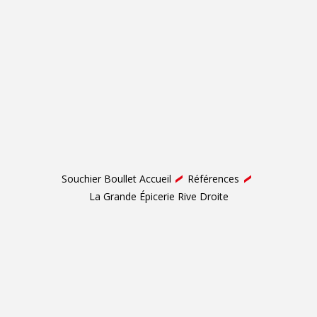
Souchier Boullet Accueil
Références
La Grande Épicerie Rive Droite