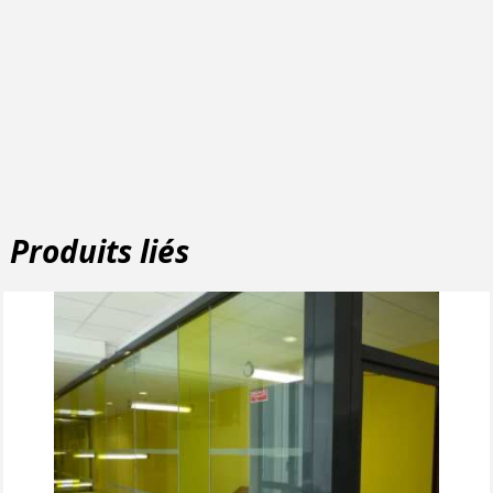
Produits liés