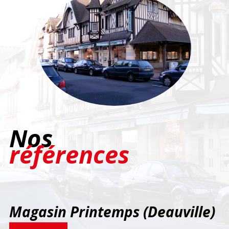
Nos
références
Magasin Printemps (Deauville)