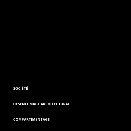
SOCIÉTÉ
DÉSENFUMAGE ARCHITECTURAL
COMPARTIMENTAGE