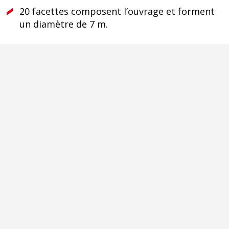
20 facettes composent l’ouvrage et forment
un diamètre de 7 m.