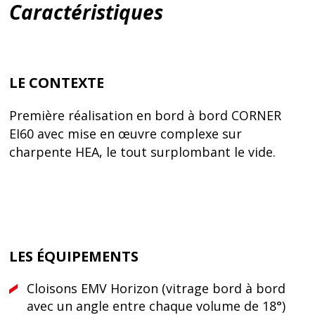
Caractéristiques
LE CONTEXTE
Première réalisation en bord à bord CORNER
EI60 avec mise en œuvre complexe sur
charpente HEA, le tout surplombant le vide.
LES ÉQUIPEMENTS
Cloisons EMV Horizon (vitrage bord à bord
avec un angle entre chaque volume de 18°)