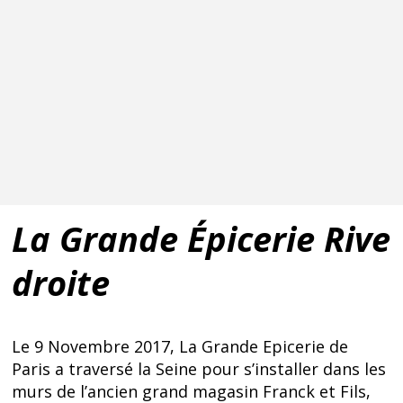
La Grande Épicerie Rive
droite
Le 9 Novembre 2017, La Grande Epicerie de
Paris a traversé la Seine pour s’installer dans les
murs de l’ancien grand magasin Franck et Fils,