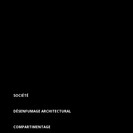
SOCIÉTÉ
DÉSENFUMAGE ARCHITECTURAL
COMPARTIMENTAGE