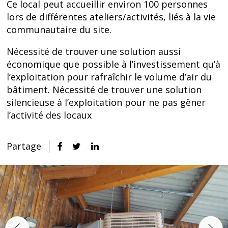
Ce local peut accueillir environ 100 personnes
lors de différentes ateliers/activités, liés à la vie
communautaire du site.
Nécessité de trouver une solution aussi
économique que possible à l’investissement qu’à
l’exploitation pour rafraîchir le volume d’air du
bâtiment. Nécessité de trouver une solution
silencieuse à l’exploitation pour ne pas gêner
l’activité des locaux
Partage