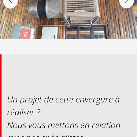
Un projet de cette envergure à
réaliser ?
Nous vous mettons en relation