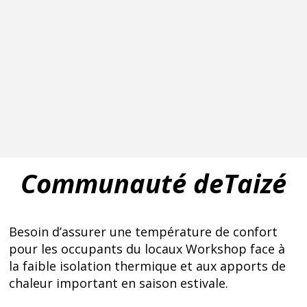
Communauté deTaizé
Besoin d’assurer une température de confort
pour les occupants du locaux Workshop face à
la faible isolation thermique et aux apports de
chaleur important en saison estivale.