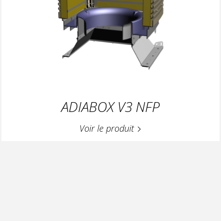
ADIABOX V3 NFP
Voir le produit