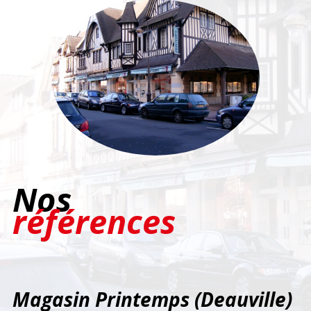
Nos
références
Magasin Printemps (Deauville)