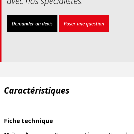
avec nos spécialistes.
Demander un devis
Poser une question
Caractéristiques
Fiche technique