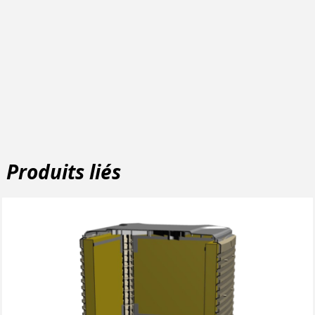
Produits liés