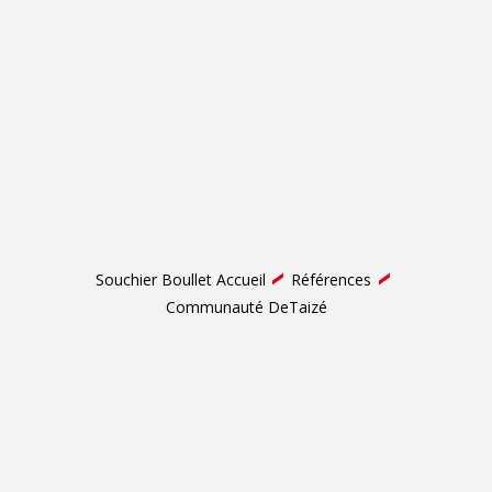
Souchier Boullet Accueil
Références
Communauté DeTaizé