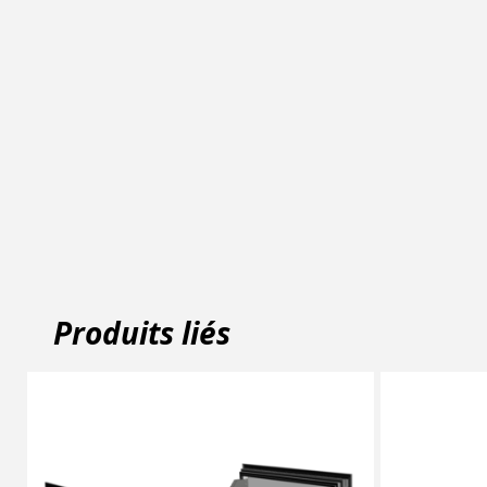
Produits liés