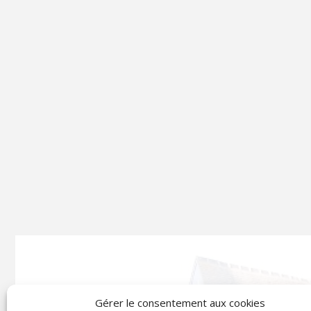
Gérer le consentement aux cookies