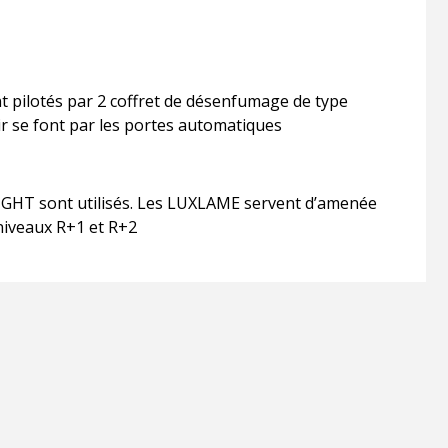
t pilotés par 2 coffret de désenfumage de type
r se font par les portes automatiques
GHT sont utilisés. Les LUXLAME servent d’amenée
 niveaux R+1 et R+2