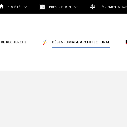
SOCIÉTÉ
PRESCRIPTION
RÉGLEMENTATIO
RE RECHERCHE
DÉSENFUMAGE ARCHITECTURAL