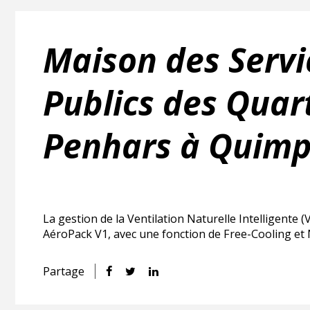
Maison des Servi
Publics des Quar
Penhars à Quimp
La gestion de la Ventilation Naturelle Intelligente 
AéroPack V1, avec une fonction de Free-Cooling et 
Partage