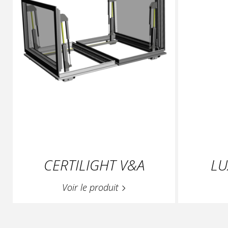
CERTILIGHT V&A
LU
Voir le produit