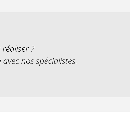
réaliser ?
avec nos spécialistes.