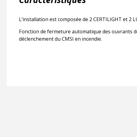
L’installation est composée de 2 CERTILIGHT et 2 
Fonction de fermeture automatique des ouvrants de
déclenchement du CMSI en incendie.