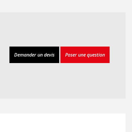
Demander un devis
Poser une question