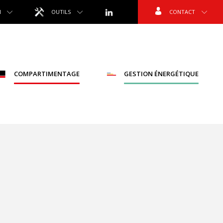
N
OUTILS
CONTACT
COMPARTIMENTAGE
GESTION ÉNERGÉTIQUE