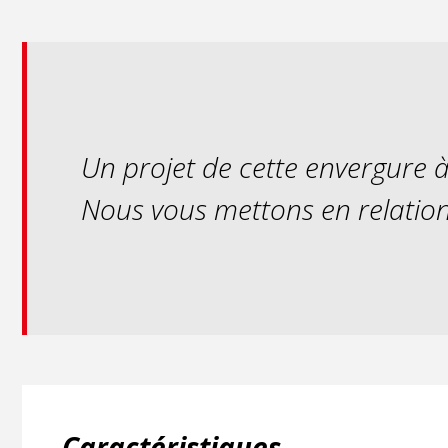
Un projet de cette envergure à 
Nous vous mettons en relation 
Caractéristiques