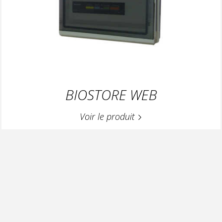
BIOSTORE WEB
Voir le produit