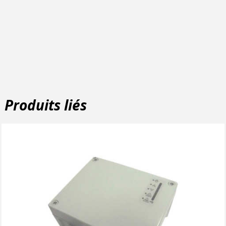
Produits liés