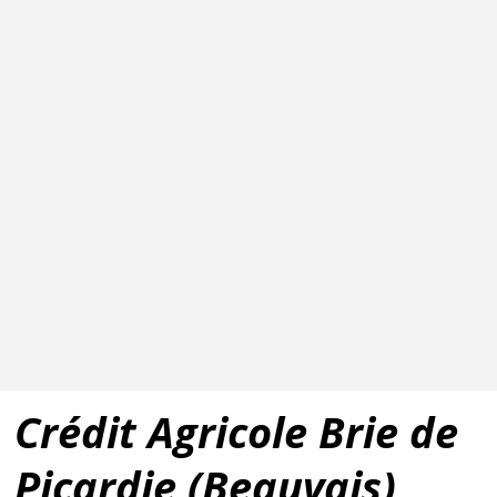
Crédit Agricole Brie de
Picardie (Beauvais)