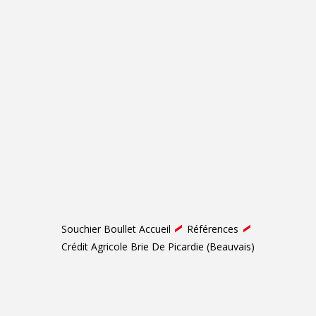
Souchier Boullet Accueil
Références
Crédit Agricole Brie De Picardie (Beauvais)