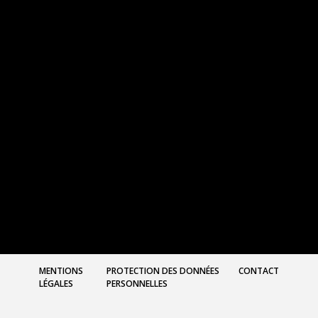
MENTIONS
PROTECTION DES DONNÉES
CONTACT
LÉGALES
PERSONNELLES