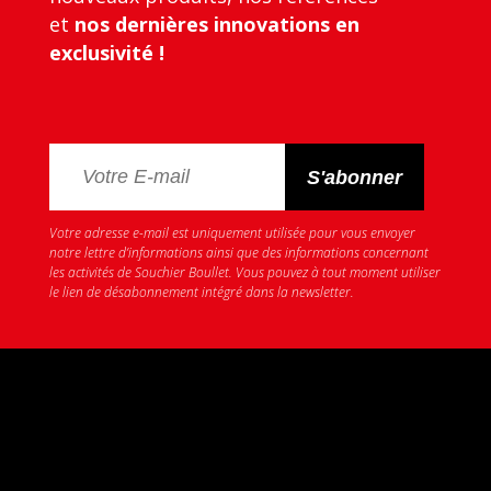
et
nos dernières innovations en
exclusivité !
Votre adresse e-mail est uniquement utilisée pour vous envoyer
notre lettre d’informations ainsi que des informations concernant
les activités de Souchier Boullet. Vous pouvez à tout moment utiliser
le lien de désabonnement intégré dans la newsletter.