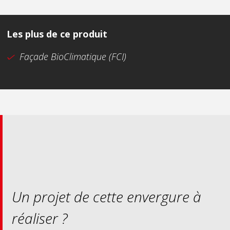
Les plus de ce produit
Façade BioClimatique (FCI)
Un projet de cette envergure à
réaliser ?