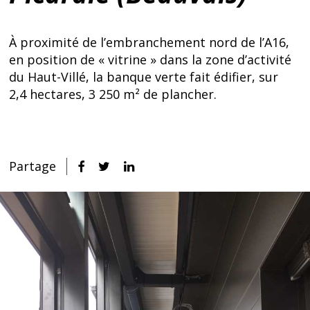
À proximité de l’embranchement nord de l’A16,
en position de « vitrine » dans la zone d’activité
du Haut-Villé, la banque verte fait édifier, sur
2,4 hectares, 3 250 m² de plancher.
Partage