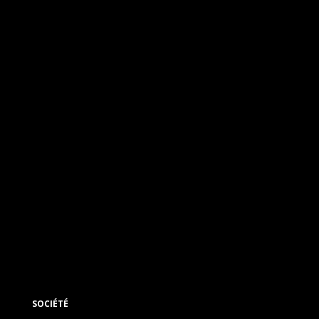
SOCIÉTÉ