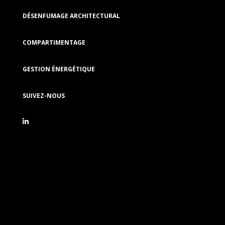
DÉSENFUMAGE ARCHITECTURAL
COMPARTIMENTAGE
GESTION ÉNERGÉTIQUE
SUIVEZ-NOUS