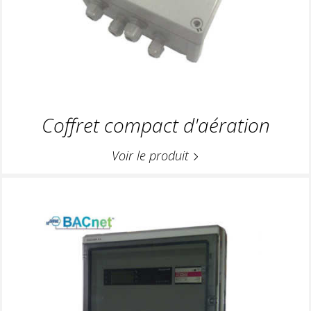
Coffret compact d'aération
Voir le produit