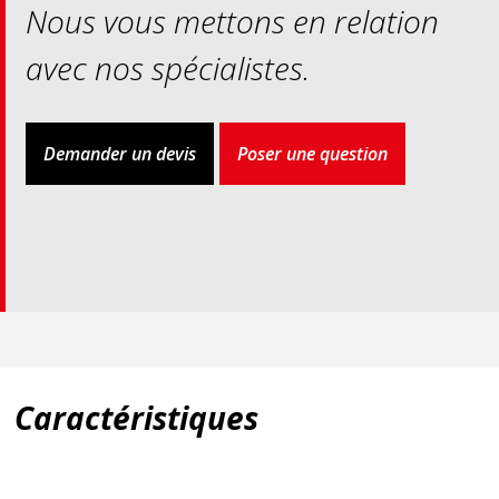
Nous vous mettons en relation
avec nos spécialistes.
Demander un devis
Poser une question
Caractéristiques