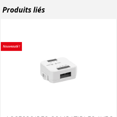
Produits liés
Nouveauté !