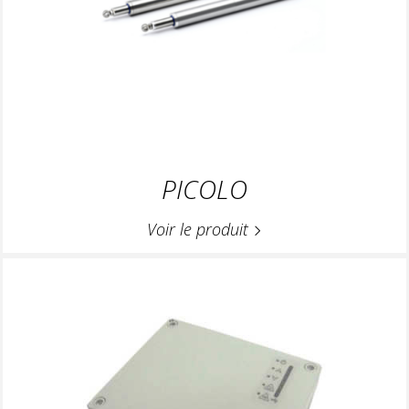
PICOLO
Voir le produit