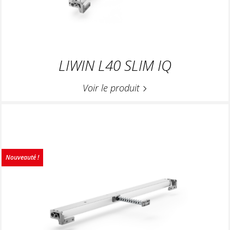
LIWIN L40 SLIM IQ
Voir le produit
Nouveauté !