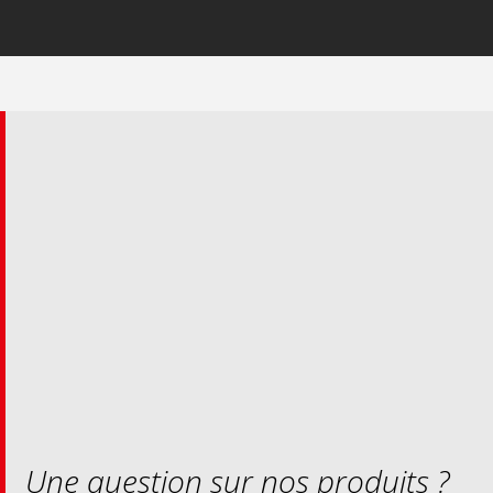
Une question sur nos produits ?