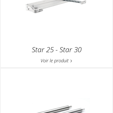
Star 25 - Star 30
Voir le produit