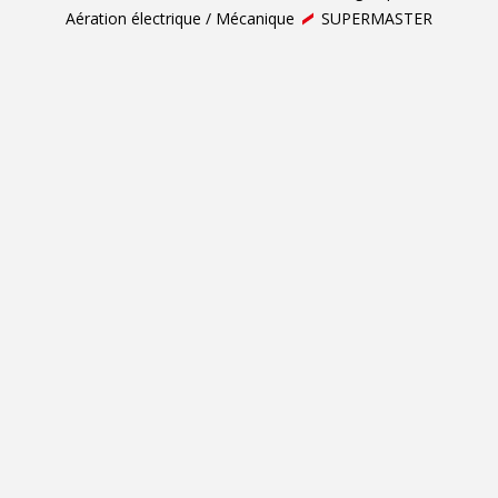
Aération électrique / Mécanique
SUPERMASTER