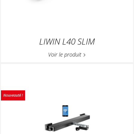
LIWIN L40 SLIM
Voir le produit
Nouveauté !