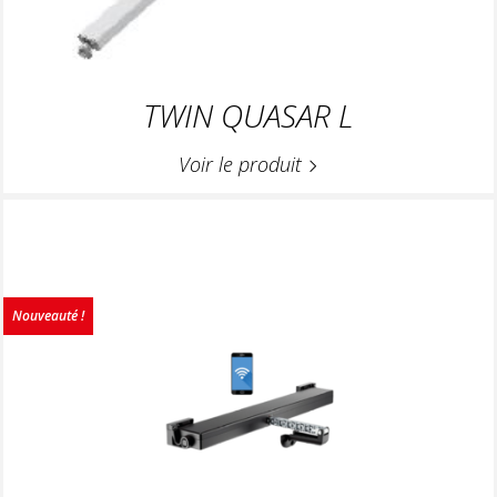
TWIN QUASAR L
Voir le produit
Nouveauté !