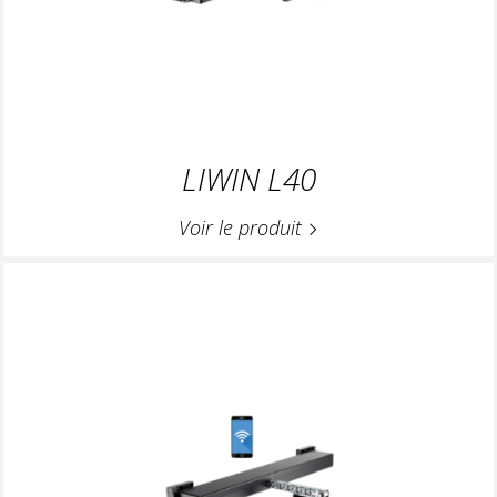
LIWIN L40
Voir le produit