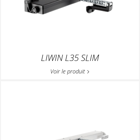
LIWIN L35 SLIM
Voir le produit