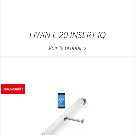
LIWIN L 20 INSERT IQ
Voir le produit
Nouveauté !