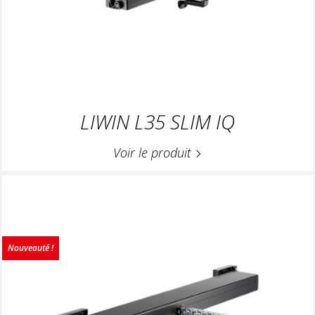
LIWIN L35 SLIM IQ
Voir le produit
Nouveauté !