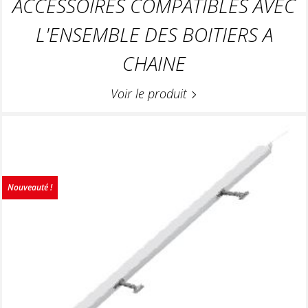
ACCESSOIRES COMPATIBLES AVEC
L'ENSEMBLE DES BOITIERS A
CHAINE
Voir le produit
Nouveauté !