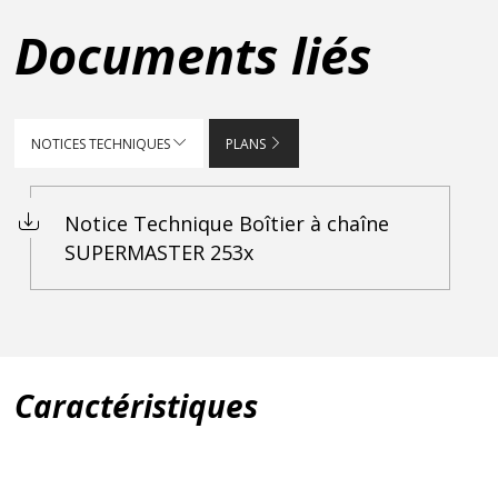
Documents liés
NOTICES TECHNIQUES
PLANS
Notice Technique Boîtier à chaîne
SUPERMASTER 253x
Caractéristiques