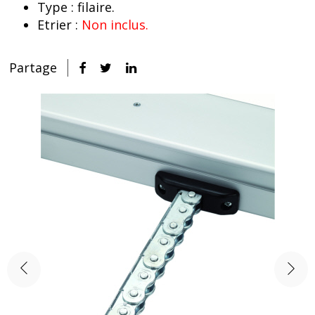
Type : filaire.
Etrier :
Non inclus.
Partage