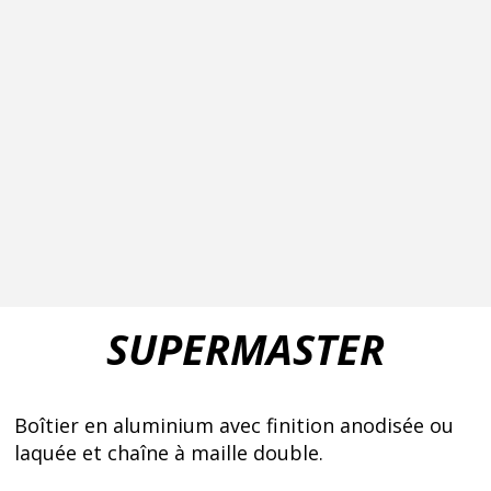
SUPERMASTER
Boîtier en aluminium avec finition anodisée ou
laquée et chaîne à maille double.