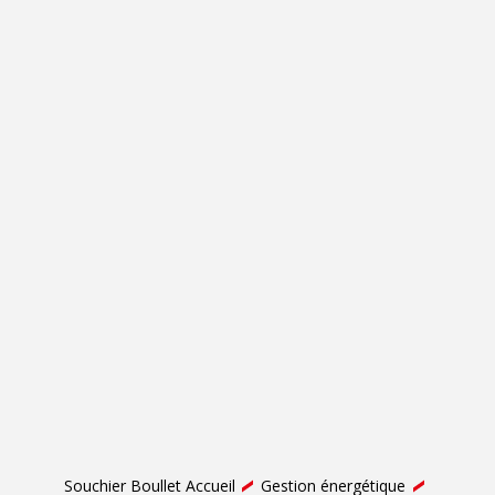
Souchier Boullet Accueil
Gestion énergétique