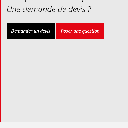
Une demande de devis ?
Demander un devis
Poser une question