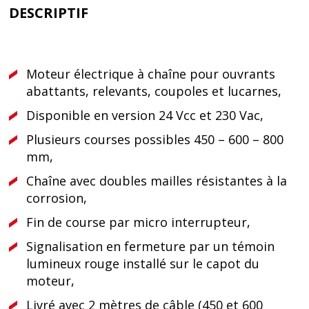
DESCRIPTIF
Moteur électrique à chaîne pour ouvrants
abattants, relevants, coupoles et lucarnes,
Disponible en version 24 Vcc et 230 Vac,
Plusieurs courses possibles 450 – 600 – 800
mm,
Chaîne avec doubles mailles résistantes à la
corrosion,
Fin de course par micro interrupteur,
Signalisation en fermeture par un témoin
lumineux rouge installé sur le capot du
moteur,
Livré avec 2 mètres de câble (450 et 600